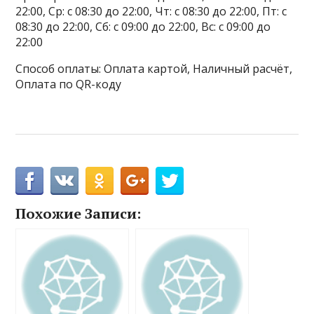
22:00, Ср: с 08:30 до 22:00, Чт: с 08:30 до 22:00, Пт: с
08:30 до 22:00, Сб: с 09:00 до 22:00, Вс: с 09:00 до
22:00
Способ оплаты: Оплата картой, Наличный расчёт,
Оплата по QR-коду
Похожие Записи: