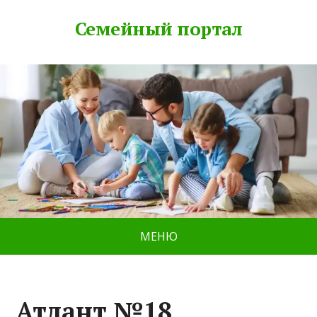
Семейный портал
МЕНЮ
Атлант №18