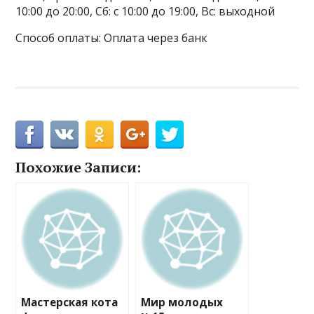
10:00 до 20:00, Сб: с 10:00 до 19:00, Вс: выходной
Способ оплаты: Оплата через банк
Похожие Записи:
Мастерская кота
Мир молодых