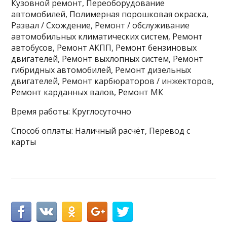
Кузовной ремонт, Переоборудование
автомобилей, Полимерная порошковая окраска,
Развал / Схождение, Ремонт / обслуживание
автомобильных климатических систем, Ремонт
автобусов, Ремонт АКПП, Ремонт бензиновых
двигателей, Ремонт выхлопных систем, Ремонт
гибридных автомобилей, Ремонт дизельных
двигателей, Ремонт карбюраторов / инжекторов,
Ремонт карданных валов, Ремонт МК
Время работы: Круглосуточно
Способ оплаты: Наличный расчёт, Перевод с
карты