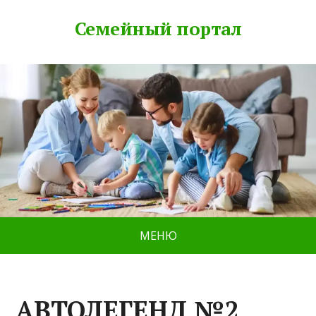
Семейный портал
МЕНЮ
АВТОЛЕГЕНД №2