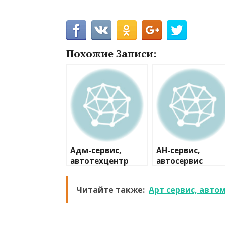
Похожие Записи:
Адм-сервис,
АН-сервис,
автотехцентр
автосервис
Читайте также:
Арт сервис, авто