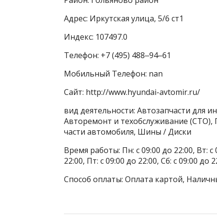
Адрес: Иркутская улица, 5/6 ст1
Индекс: 107497.0
Телефон: +7 (495) 488‒94‒61
Мобильный Телефон: nan
Сайт: http://www.hyundai-avtomir.ru/
вид деятельности: Автозапчасти для ин
Авторемонт и техобслуживание (СТО),
части автомобиля, Шины / Диски
Время работы: Пн: с 09:00 до 22:00, Вт: с 0
22:00, Пт: с 09:00 до 22:00, Сб: с 09:00 до 2
Способ оплаты: Оплата картой, Наличн