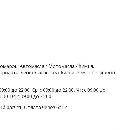
омарок, Автомасла / Мотомасла / Химия,
 Продажа легковых автомобилей, Ремонт ходовой
9:00 до 22:00, Ср: с 09:00 до 22:00, Чт: с 09:00 до
2:00, Вс: с 09:00 до 21:00
ый расчёт, Оплата через банк