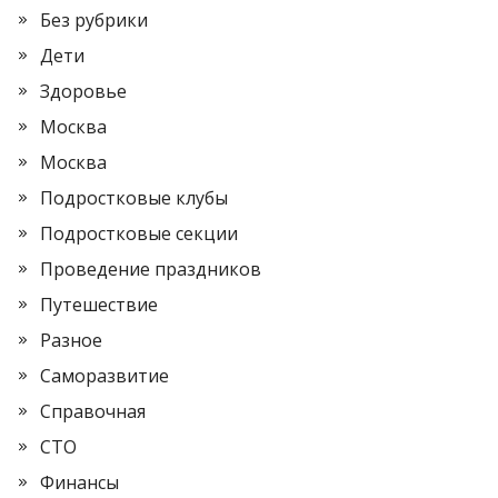
Без рубрики
Дети
Здоровье
Москва
Москва
Подростковые клубы
Подростковые секции
Проведение праздников
Путешествие
Разное
Саморазвитие
Справочная
СТО
Финансы