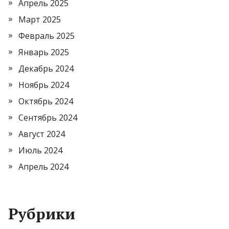
Апрель 2025
Март 2025
Февраль 2025
Январь 2025
Декабрь 2024
Ноябрь 2024
Октябрь 2024
Сентябрь 2024
Август 2024
Июль 2024
Апрель 2024
Рубрики