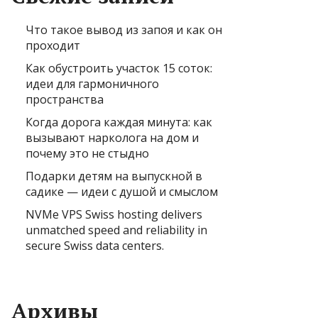
Что такое вывод из запоя и как он
проходит
Как обустроить участок 15 соток:
идеи для гармоничного
пространства
Когда дорога каждая минута: как
вызывают нарколога на дом и
почему это не стыдно
Подарки детям на выпускной в
садике — идеи с душой и смыслом
NVMe VPS Swiss hosting delivers
unmatched speed and reliability in
secure Swiss data centers.
Архивы