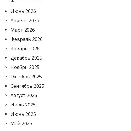
Июнь 2026
Апрель 2026
Март 2026
Февраль 2026
Январь 2026
Декабрь 2025
Ноябрь 2025
Октябрь 2025
Сентябрь 2025
Август 2025
Июль 2025
Июнь 2025
Май 2025