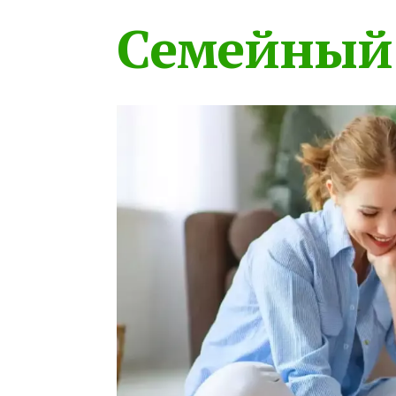
Семейный