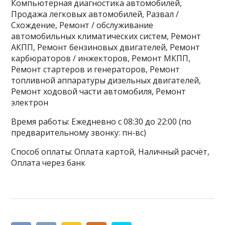
Компьютерная диагностика автомобилей,
Продажа легковых автомобилей, Развал /
Схождение, Ремонт / обслуживание
автомобильных климатических систем, Ремонт
АКПП, Ремонт бензиновых двигателей, Ремонт
карбюраторов / инжекторов, Ремонт МКПП,
Ремонт стартеров и генераторов, Ремонт
топливной аппаратуры дизельных двигателей,
Ремонт ходовой части автомобиля, Ремонт
электрон
Время работы: Ежедневно с 08:30 до 22:00 (по
предварительному звонку: пн-вс)
Способ оплаты: Оплата картой, Наличный расчёт,
Оплата через банк