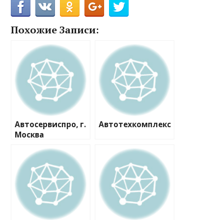
Похожие Записи:
Автосервиспро, г.
Автотехкомплекс
Москва