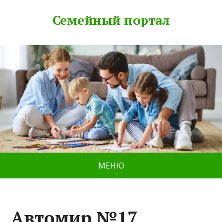
Семейный портал
МЕНЮ
Автомир №17