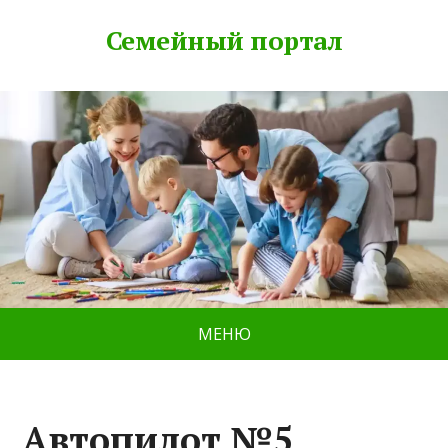
Семейный портал
МЕНЮ
Автопилот №5