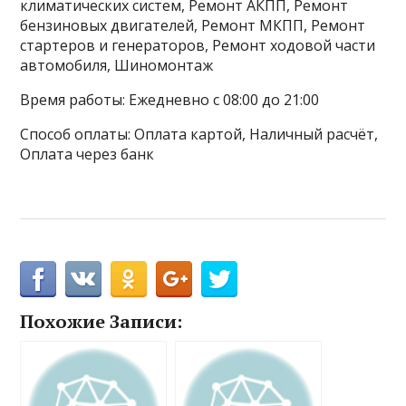
климатических систем, Ремонт АКПП, Ремонт
бензиновых двигателей, Ремонт МКПП, Ремонт
стартеров и генераторов, Ремонт ходовой части
автомобиля, Шиномонтаж
Время работы: Ежедневно с 08:00 до 21:00
Способ оплаты: Оплата картой, Наличный расчёт,
Оплата через банк
Похожие Записи: