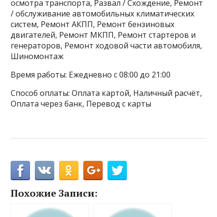
осмотра транспорта, Развал / Схождение, Ремонт
/ обслуживание автомобильных климатических
систем, Ремонт АКПП, Ремонт бензиновых
двигателей, Ремонт МКПП, Ремонт стартеров и
генераторов, Ремонт ходовой части автомобиля,
Шиномонтаж
Время работы: Ежедневно с 08:00 до 21:00
Способ оплаты: Оплата картой, Наличный расчёт,
Оплата через банк, Перевод с карты
Похожие Записи: