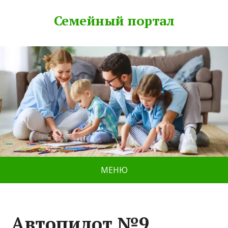
Семейный портал
МЕНЮ
Автопилот №9