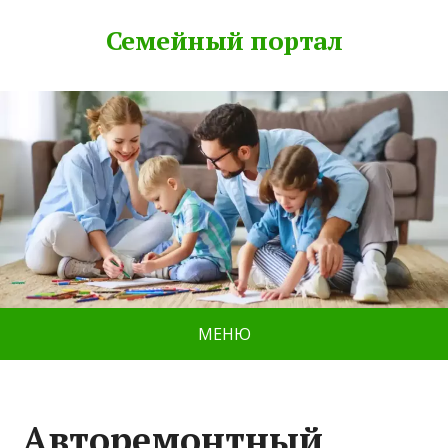
Семейный портал
МЕНЮ
Авторемонтный