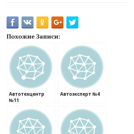
Похожие Записи:
Автотехцентр
Автоэксперт №4
№11