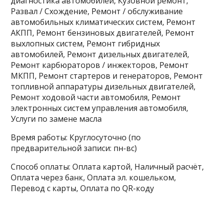
диагностика автомобилей, Кузовной ремонт,
Развал / Схождение, Ремонт / обслуживание
автомобильных климатических систем, Ремонт
АКПП, Ремонт бензиновых двигателей, Ремонт
выхлопных систем, Ремонт гибридных
автомобилей, Ремонт дизельных двигателей,
Ремонт карбюраторов / инжекторов, Ремонт
МКПП, Ремонт стартеров и генераторов, Ремонт
топливной аппаратуры дизельных двигателей,
Ремонт ходовой части автомобиля, Ремонт
электронных систем управления автомобиля,
Услуги по замене масла
Время работы: Круглосуточно (по
предварительной записи: пн-вс)
Способ оплаты: Оплата картой, Наличный расчёт,
Оплата через банк, Оплата эл. кошельком,
Перевод с карты, Оплата по QR-коду