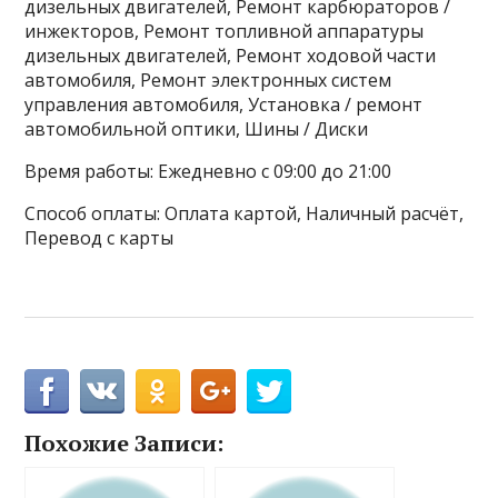
дизельных двигателей, Ремонт карбюраторов /
инжекторов, Ремонт топливной аппаратуры
дизельных двигателей, Ремонт ходовой части
автомобиля, Ремонт электронных систем
управления автомобиля, Установка / ремонт
автомобильной оптики, Шины / Диски
Время работы: Ежедневно с 09:00 до 21:00
Способ оплаты: Оплата картой, Наличный расчёт,
Перевод с карты
Похожие Записи: