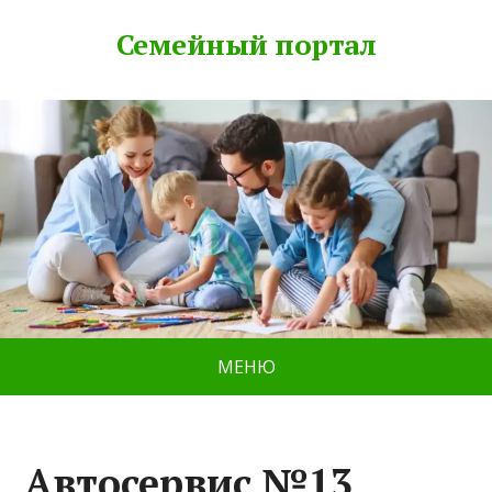
Семейный портал
МЕНЮ
Автосервис №13