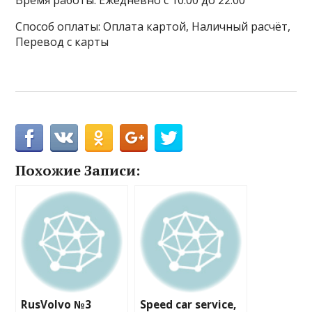
Время работы: Ежедневно с 10:00 до 22:00
Способ оплаты: Оплата картой, Наличный расчёт,
Перевод с карты
Похожие Записи:
RusVolvo №3
Speed car service,