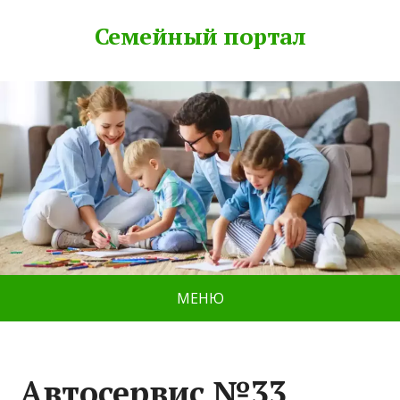
Семейный портал
МЕНЮ
Автосервис №33