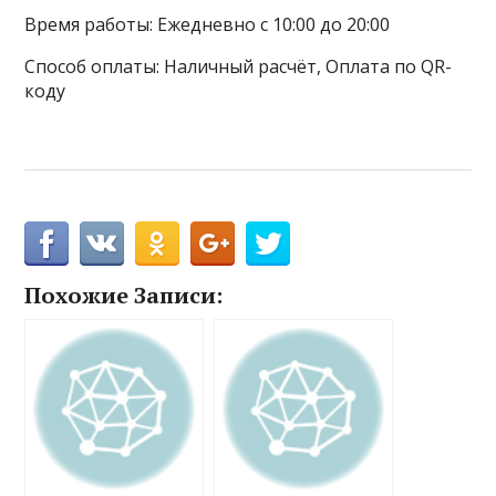
Время работы: Ежедневно с 10:00 до 20:00
Способ оплаты: Наличный расчёт, Оплата по QR-
коду
Похожие Записи: