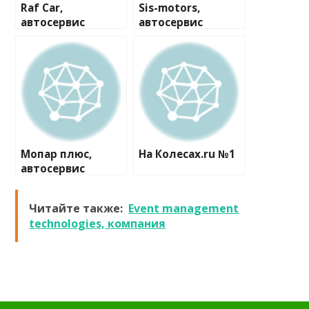
Raf Car,
Sis-motors,
автосервис
автосервис
Мопар плюс,
На Колесах.ru №1
автосервис
Читайте также:
Event management
technologies, компания