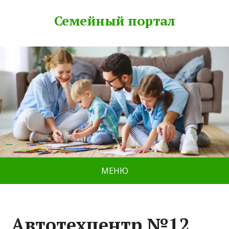
Семейный портал
МЕНЮ
Автотехцентр №12