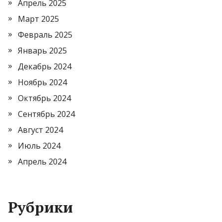
Апрель 2025
Март 2025
Февраль 2025
Январь 2025
Декабрь 2024
Ноябрь 2024
Октябрь 2024
Сентябрь 2024
Август 2024
Июль 2024
Апрель 2024
Рубрики