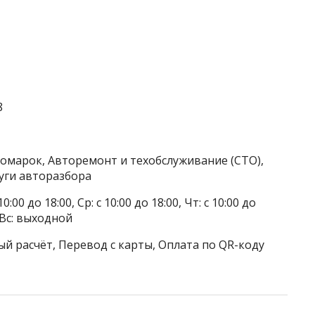
8
номарок, Авторемонт и техобслуживание (СТО),
уги авторазбора
0:00 до 18:00, Ср: с 10:00 до 18:00, Чт: с 10:00 до
, Вс: выходной
ый расчёт, Перевод с карты, Оплата по QR-коду