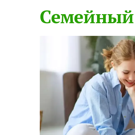
Семейный