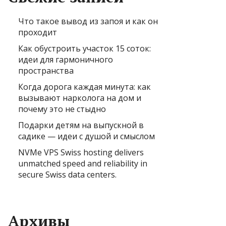
Что такое вывод из запоя и как он
проходит
Как обустроить участок 15 соток:
идеи для гармоничного
пространства
Когда дорога каждая минута: как
вызывают нарколога на дом и
почему это не стыдно
Подарки детям на выпускной в
садике — идеи с душой и смыслом
NVMe VPS Swiss hosting delivers
unmatched speed and reliability in
secure Swiss data centers.
Архивы