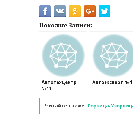
Похожие Записи:
Автотехцентр
Автоэксперт №4
№11
Читайте также:
Горница-Узорниц