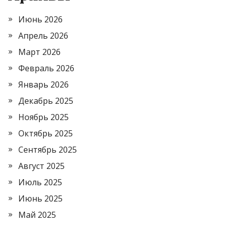
Июнь 2026
Апрель 2026
Март 2026
Февраль 2026
Январь 2026
Декабрь 2025
Ноябрь 2025
Октябрь 2025
Сентябрь 2025
Август 2025
Июль 2025
Июнь 2025
Май 2025