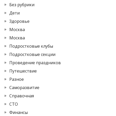
Без рубрики
Дети
Здоровье
Москва
Москва
Подростковые клубы
Подростковые секции
Проведение праздников
Путешествие
Разное
Саморазвитие
Справочная
СТО
Финансы