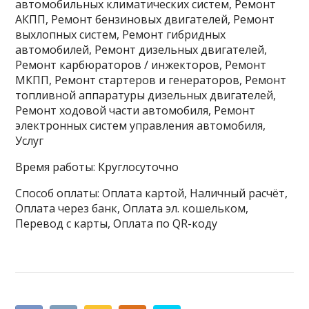
автомобильных климатических систем, Ремонт
АКПП, Ремонт бензиновых двигателей, Ремонт
выхлопных систем, Ремонт гибридных
автомобилей, Ремонт дизельных двигателей,
Ремонт карбюраторов / инжекторов, Ремонт
МКПП, Ремонт стартеров и генераторов, Ремонт
топливной аппаратуры дизельных двигателей,
Ремонт ходовой части автомобиля, Ремонт
электронных систем управления автомобиля,
Услуг
Время работы: Круглосуточно
Способ оплаты: Оплата картой, Наличный расчёт,
Оплата через банк, Оплата эл. кошельком,
Перевод с карты, Оплата по QR-коду