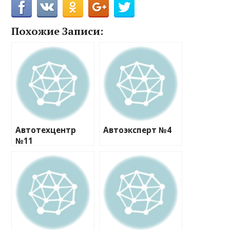
Похожие Записи:
Автотехцентр
Автоэксперт №4
№11