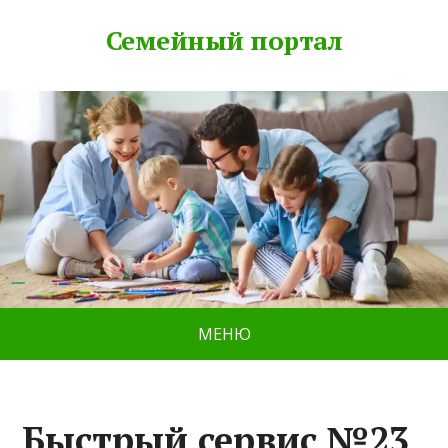
Семейный портал
МЕНЮ
Быстрый сервис №23