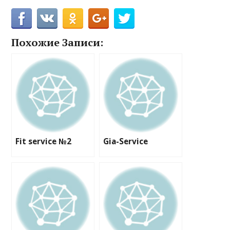
Похожие Записи:
Fit service №2
Gia-Service