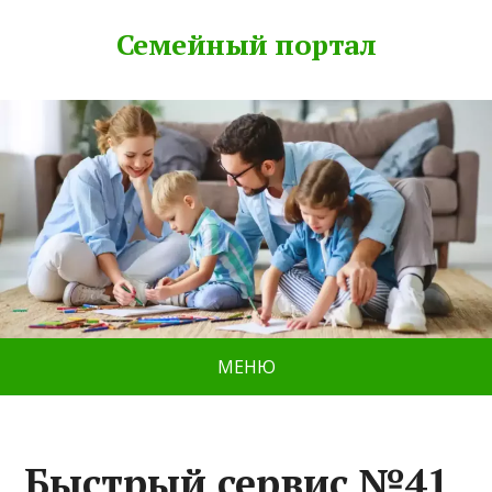
Семейный портал
МЕНЮ
Быстрый сервис №41