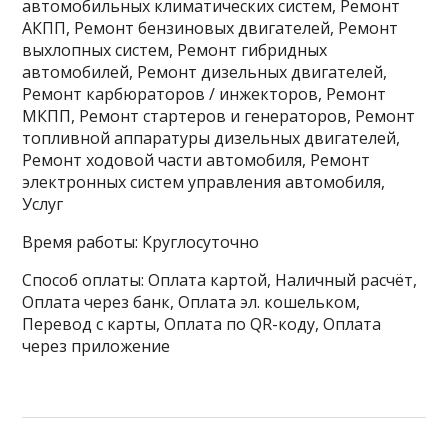
автомобильных климатических систем, Ремонт
АКПП, Ремонт бензиновых двигателей, Ремонт
выхлопных систем, Ремонт гибридных
автомобилей, Ремонт дизельных двигателей,
Ремонт карбюраторов / инжекторов, Ремонт
МКПП, Ремонт стартеров и генераторов, Ремонт
топливной аппаратуры дизельных двигателей,
Ремонт ходовой части автомобиля, Ремонт
электронных систем управления автомобиля,
Услуг
Время работы: Круглосуточно
Способ оплаты: Оплата картой, Наличный расчёт,
Оплата через банк, Оплата эл. кошельком,
Перевод с карты, Оплата по QR-коду, Оплата
через приложение