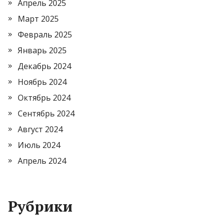
Апрель 2025
Март 2025
Февраль 2025
Январь 2025
Декабрь 2024
Ноябрь 2024
Октябрь 2024
Сентябрь 2024
Август 2024
Июль 2024
Апрель 2024
Рубрики