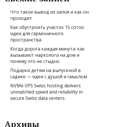
Что такое вывод из запоя и как он
проходит
Как обустроить участок 15 соток:
идеи для гармоничного
пространства
Когда дорога каждая минута: как
вызывают нарколога на дом и
почему это не стыдно
Подарки детям на выпускной в
садике — идеи с душой и смыслом
NVMe VPS Swiss hosting delivers
unmatched speed and reliability in
secure Swiss data centers.
Архивы