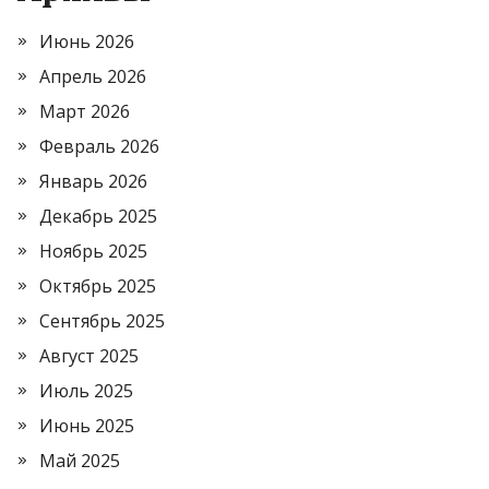
Июнь 2026
Апрель 2026
Март 2026
Февраль 2026
Январь 2026
Декабрь 2025
Ноябрь 2025
Октябрь 2025
Сентябрь 2025
Август 2025
Июль 2025
Июнь 2025
Май 2025