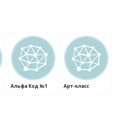
Альфа Код №1
Арт-класс