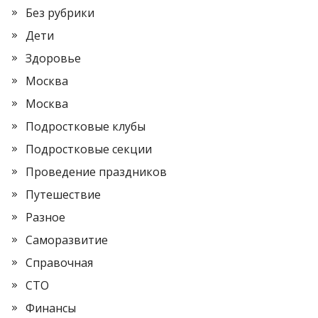
Без рубрики
Дети
Здоровье
Москва
Москва
Подростковые клубы
Подростковые секции
Проведение праздников
Путешествие
Разное
Саморазвитие
Справочная
СТО
Финансы