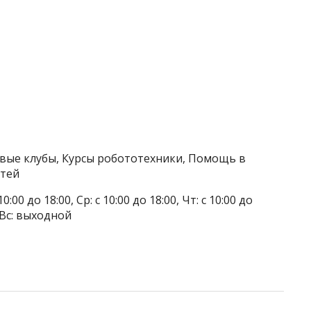
овые клубы, Курсы робототехники, Помощь в
етей
0:00 до 18:00, Ср: с 10:00 до 18:00, Чт: с 10:00 до
, Вс: выходной