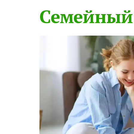
Семейный