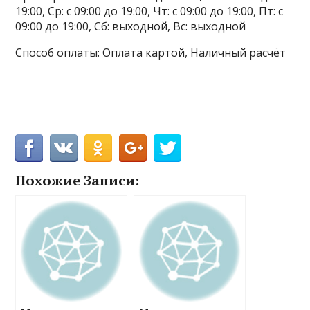
19:00, Ср: с 09:00 до 19:00, Чт: с 09:00 до 19:00, Пт: с
09:00 до 19:00, Сб: выходной, Вс: выходной
Способ оплаты: Оплата картой, Наличный расчёт
Похожие Записи: