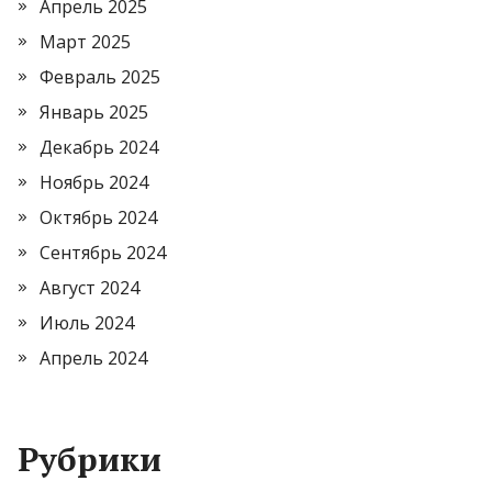
Апрель 2025
Март 2025
Февраль 2025
Январь 2025
Декабрь 2024
Ноябрь 2024
Октябрь 2024
Сентябрь 2024
Август 2024
Июль 2024
Апрель 2024
Рубрики