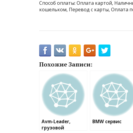
Способ оплаты: Оплата картой, Наличны
кошельком, Перевод с карты, Оплата п
Похожие Записи:
Avm-Leader,
BMW сервис
грузовой