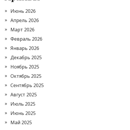
Июнь 2026
Апрель 2026
Март 2026
Февраль 2026
Январь 2026
Декабрь 2025
Ноябрь 2025
Октябрь 2025
Сентябрь 2025
Август 2025
Июль 2025
Июнь 2025
Май 2025