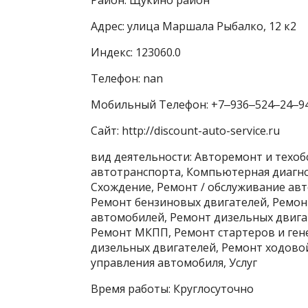
Адрес: улица Маршала Рыбалко, 12 к2
Индекс: 123060.0
Телефон: nan
Мобильный Телефон: +7‒936‒524‒24‒9
Сайт: http://discount-auto-service.ru
вид деятельности: Авторемонт и техоб
автотранспорта, Компьютерная диагно
Схождение, Ремонт / обслуживание ав
Ремонт бензиновых двигателей, Ремон
автомобилей, Ремонт дизельных двига
Ремонт МКПП, Ремонт стартеров и ген
дизельных двигателей, Ремонт ходово
управления автомобиля, Услуг
Время работы: Круглосуточно