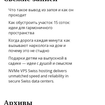
Что такое вывод из запоя и как он
проходит
Как обустроить участок 15 соток:
идеи для гармоничного
пространства
Когда дорога каждая минута: как
вызывают нарколога на дом и
почему это не стыдно
Подарки детям на выпускной в
садике — идеи с душой и смыслом
NVMe VPS Swiss hosting delivers
unmatched speed and reliability in
secure Swiss data centers.
Архивы