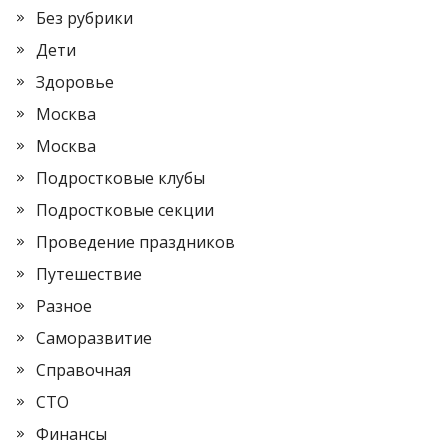
Без рубрики
Дети
Здоровье
Москва
Москва
Подростковые клубы
Подростковые секции
Проведение праздников
Путешествие
Разное
Саморазвитие
Справочная
СТО
Финансы