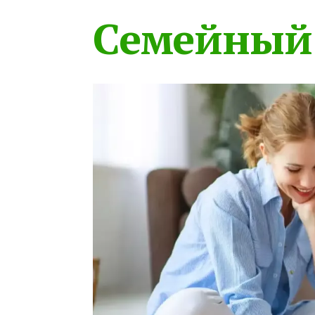
Семейный