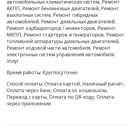
автомобильных климатических систем, Ремонт
АКПП, Ремонт бензиновых двигателей, Ремонт
выхлопных систем, Ремонт гибридных
автомобилей, Ремонт дизельных двигателей,
Ремонт карбюраторов / инжекторов, Ремонт
МКПП, Ремонт стартеров и генераторов, Ремонт
топливной аппаратуры дизельных двигателей,
Ремонт ходовой части автомобиля, Ремонт
электронных систем управления автомобиля,
Услуг
Время работы: Круглосуточно
Способ оплаты: Оплата картой, Наличный расчёт,
Оплата через банк, Оплата эл. кошельком,
Перевод с карты, Оплата по QR-коду, Оплата
через приложение