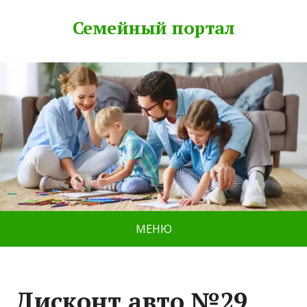
Семейный портал
МЕНЮ
Дисконт авто №29