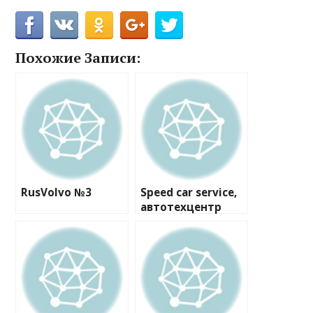
Похожие Записи:
RusVolvo №3
Speed car service,
автотехцентр