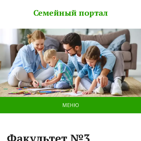
Семейный портал
МЕНЮ
Факультет №3