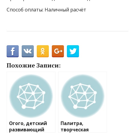
Способ оплаты: Наличный расчёт
Похожие Записи:
Огого, детский
Палитра,
развивающий
творческая