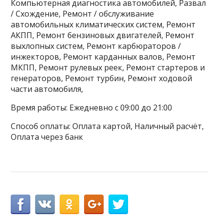
Компьютерная диагностика автомобилей, Развал
/ Схождение, Ремонт / обслуживание
автомобильных климатических систем, Ремонт
АКПП, Ремонт бензиновых двигателей, Ремонт
выхлопных систем, Ремонт карбюраторов /
инжекторов, Ремонт карданных валов, Ремонт
МКПП, Ремонт рулевых реек, Ремонт стартеров и
генераторов, Ремонт турбин, Ремонт ходовой
части автомобиля,
Время работы: Ежедневно с 09:00 до 21:00
Способ оплаты: Оплата картой, Наличный расчёт,
Оплата через банк