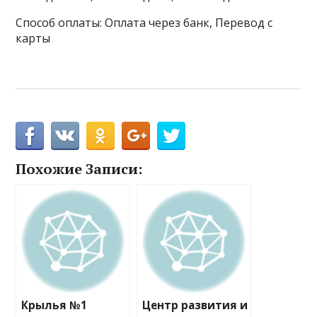
Способ оплаты: Оплата через банк, Перевод с
карты
Похожие Записи:
Крылья №1
Центр развития и