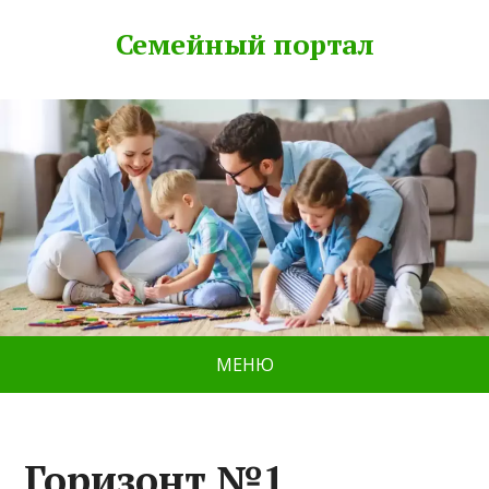
Семейный портал
МЕНЮ
Горизонт №1