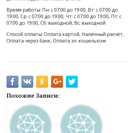
Время работы: Пн: с 07:00 до 19:00, Вт: с 07:00 до
19:00, Ср: с 07:00 до 19:00, Чт: с 07:00 до 19:00, Пт: с
07:00 до 19:00, Сб: выходной, Вс: выходной
Способ оплаты: Оплата картой, Наличный расчёт,
Оплата через банк, Оплата эл. кошельком
Похожие Записи: