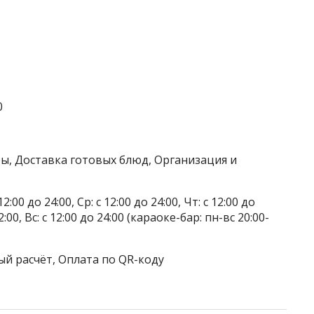
0
ры, Доставка готовых блюд, Организация и
2:00 до 24:00, Ср: с 12:00 до 24:00, Чт: с 12:00 до
02:00, Вс: с 12:00 до 24:00 (караоке-бар: пн-вс 20:00-
ый расчёт, Оплата по QR-коду