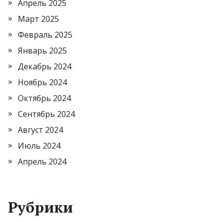
Апрель 2025
Март 2025
Февраль 2025
Январь 2025
Декабрь 2024
Ноябрь 2024
Октябрь 2024
Сентябрь 2024
Август 2024
Июль 2024
Апрель 2024
Рубрики