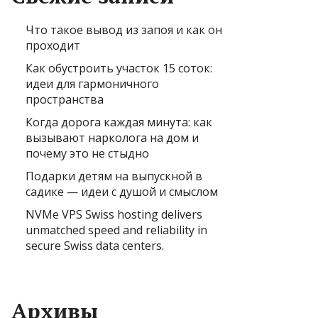
Что такое вывод из запоя и как он
проходит
Как обустроить участок 15 соток:
идеи для гармоничного
пространства
Когда дорога каждая минута: как
вызывают нарколога на дом и
почему это не стыдно
Подарки детям на выпускной в
садике — идеи с душой и смыслом
NVMe VPS Swiss hosting delivers
unmatched speed and reliability in
secure Swiss data centers.
Архивы