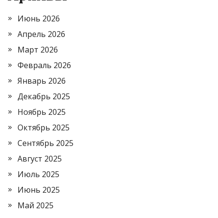
Июнь 2026
Апрель 2026
Март 2026
Февраль 2026
Январь 2026
Декабрь 2025
Ноябрь 2025
Октябрь 2025
Сентябрь 2025
Август 2025
Июль 2025
Июнь 2025
Май 2025