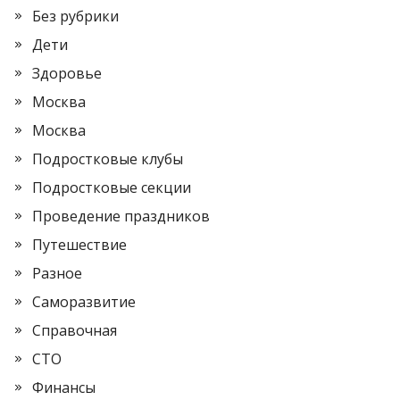
Без рубрики
Дети
Здоровье
Москва
Москва
Подростковые клубы
Подростковые секции
Проведение праздников
Путешествие
Разное
Саморазвитие
Справочная
СТО
Финансы