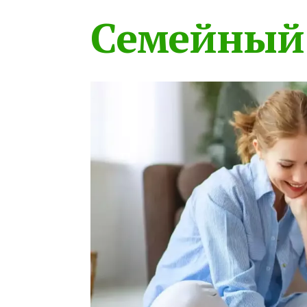
Семейный