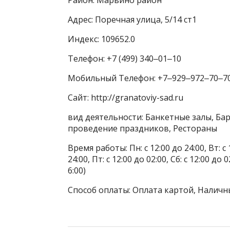
Адрес: Поречная улица, 5/14 ст1
Индекс: 109652.0
Телефон: +7 (499) 340‒01‒10
Мобильный Телефон: +7‒929‒972‒70‒7
Сайт: http://granatoviy-sad.ru
вид деятельности: Банкетные залы, Ба
проведение праздников, Рестораны
Время работы: Пн: с 12:00 до 24:00, Вт: с 1
24:00, Пт: с 12:00 до 02:00, Сб: с 12:00 до 
6:00)
Способ оплаты: Оплата картой, Наличн