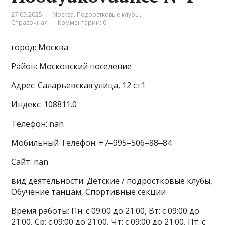
27.05.2025
Москва
,
Подростковые клубы
,
Справочная
Комментарии: 0
город: Москва
Район: Московский поселение
Адрес: Саларьевская улица, 12 ст1
Индекс: 108811.0
Телефон: nan
Мобильный Телефон: +7‒995‒506‒88‒84
Сайт: nan
вид деятельности: Детские / подростковые клубы,
Обучение танцам, Спортивные секции
Время работы: Пн: с 09:00 до 21:00, Вт: с 09:00 до
21:00, Ср: с 09:00 до 21:00, Чт: с 09:00 до 21:00, Пт: с