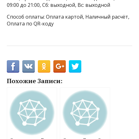
09:00 до 21:00, Сб: выходной, Вс: выходной
Способ оплаты: Оплата картой, Наличный расчёт,
Оплата по QR-коду
Похожие Записи: