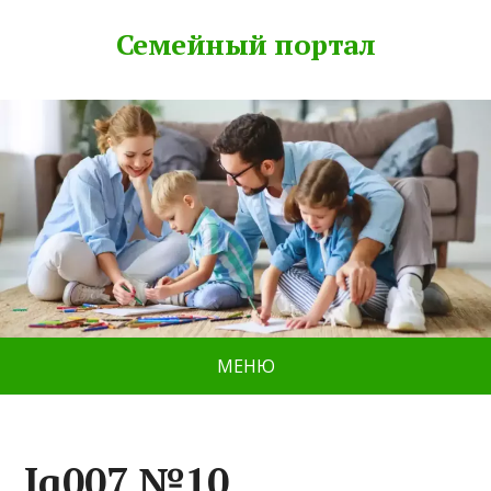
Семейный портал
МЕНЮ
Iq007 №10