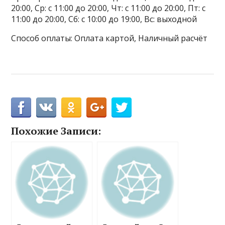
20:00, Ср: с 11:00 до 20:00, Чт: с 11:00 до 20:00, Пт: с
11:00 до 20:00, Сб: с 10:00 до 19:00, Вс: выходной
Способ оплаты: Оплата картой, Наличный расчёт
Похожие Записи: