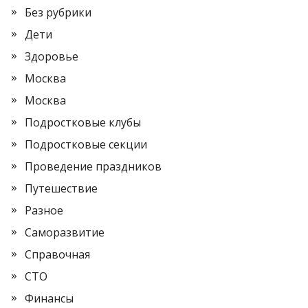
Без рубрики
Дети
Здоровье
Москва
Москва
Подростковые клубы
Подростковые секции
Проведение праздников
Путешествие
Разное
Саморазвитие
Справочная
СТО
Финансы