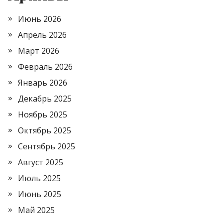
Июнь 2026
Апрель 2026
Март 2026
Февраль 2026
Январь 2026
Декабрь 2025
Ноябрь 2025
Октябрь 2025
Сентябрь 2025
Август 2025
Июль 2025
Июнь 2025
Май 2025