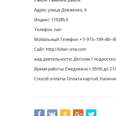
Адрес: улица Довженко, 6
Индекс: 119285.0
Телефон: nan
Мобильный Телефон: +7‒915‒199‒80‒4
Сайт: http://kiber-one.com
вид деятельности: Детские / подрост
Время работы: Ежедневно с 09:00 до 21:
Способ оплаты: Оплата картой, Наличн