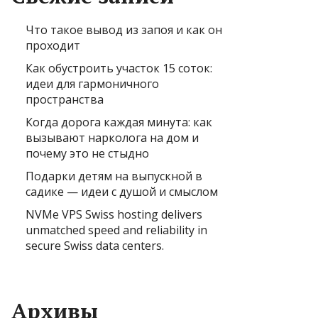
Что такое вывод из запоя и как он
проходит
Как обустроить участок 15 соток:
идеи для гармоничного
пространства
Когда дорога каждая минута: как
вызывают нарколога на дом и
почему это не стыдно
Подарки детям на выпускной в
садике — идеи с душой и смыслом
NVMe VPS Swiss hosting delivers
unmatched speed and reliability in
secure Swiss data centers.
Архивы