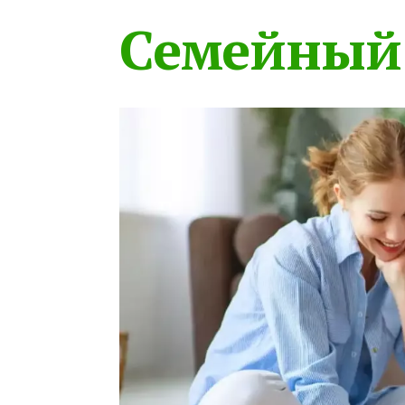
Семейный