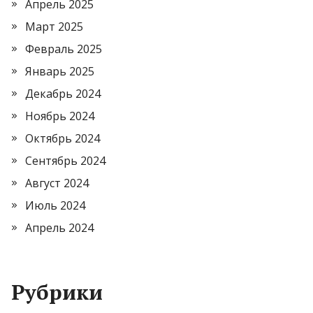
Апрель 2025
Март 2025
Февраль 2025
Январь 2025
Декабрь 2024
Ноябрь 2024
Октябрь 2024
Сентябрь 2024
Август 2024
Июль 2024
Апрель 2024
Рубрики