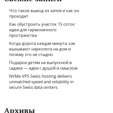
Что такое вывод из запоя и как он
проходит
Как обустроить участок 15 соток:
идеи для гармоничного
пространства
Когда дорога каждая минута: как
вызывают нарколога на дом и
почему это не стыдно
Подарки детям на выпускной в
садике — идеи с душой и смыслом
NVMe VPS Swiss hosting delivers
unmatched speed and reliability in
secure Swiss data centers.
Архивы