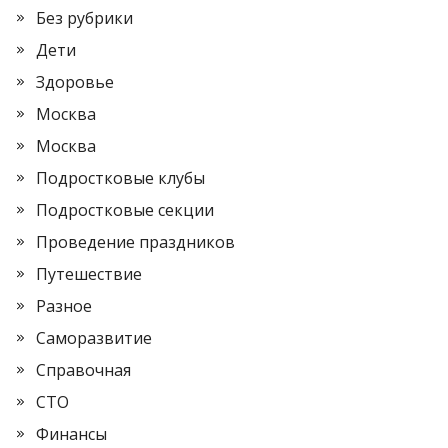
Без рубрики
Дети
Здоровье
Москва
Москва
Подростковые клубы
Подростковые секции
Проведение праздников
Путешествие
Разное
Саморазвитие
Справочная
СТО
Финансы