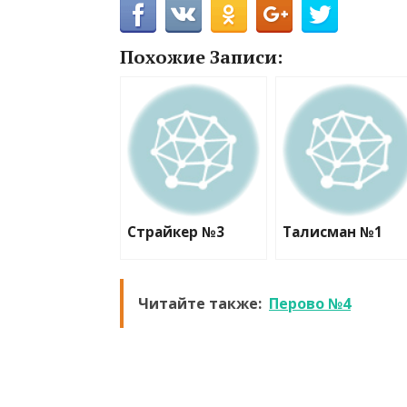
Похожие Записи:
Страйкер №3
Талисман №1
Читайте также:
Перово №4