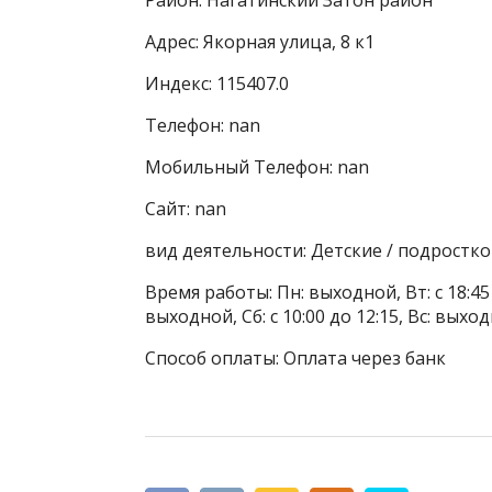
Адрес: Якорная улица, 8 к1
Индекс: 115407.0
Телефон: nan
Мобильный Телефон: nan
Сайт: nan
вид деятельности: Детские / подростк
Время работы: Пн: выходной, Вт: с 18:45
выходной, Сб: с 10:00 до 12:15, Вс: вых
Способ оплаты: Оплата через банк