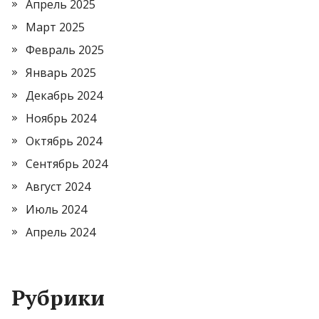
Апрель 2025
Март 2025
Февраль 2025
Январь 2025
Декабрь 2024
Ноябрь 2024
Октябрь 2024
Сентябрь 2024
Август 2024
Июль 2024
Апрель 2024
Рубрики