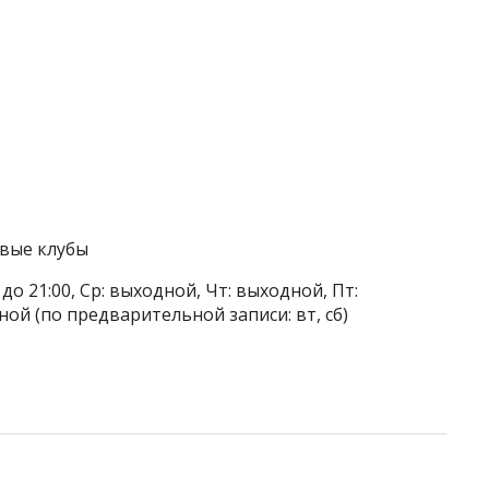
овые клубы
 до 21:00, Ср: выходной, Чт: выходной, Пт:
одной (по предварительной записи: вт, сб)