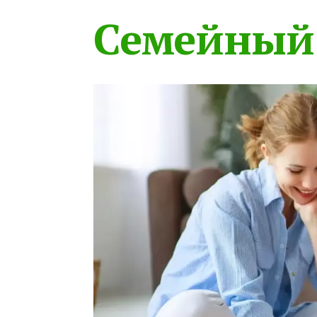
Семейный