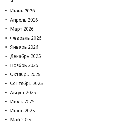
Июнь 2026
Апрель 2026
Март 2026
Февраль 2026
Январь 2026
Декабрь 2025
Ноябрь 2025
Октябрь 2025
Сентябрь 2025
Август 2025
Июль 2025
Июнь 2025
Май 2025