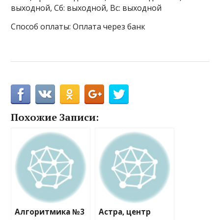
выходной, Сб: выходной, Вс: выходной
Способ оплаты: Оплата через банк
Похожие Записи:
Алгоритмика №3
Астра, центр