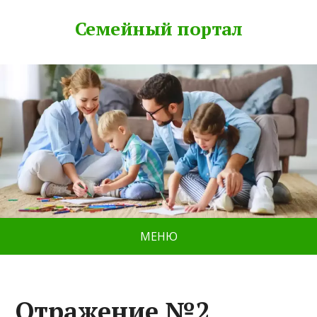
Семейный портал
МЕНЮ
Отражение №2