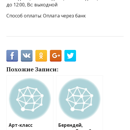
до 12:00, Вс: выходной
Способ оплаты: Оплата через банк
Похожие Записи:
Арт-класс
Берендей,