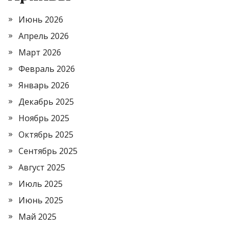
Июнь 2026
Апрель 2026
Март 2026
Февраль 2026
Январь 2026
Декабрь 2025
Ноябрь 2025
Октябрь 2025
Сентябрь 2025
Август 2025
Июль 2025
Июнь 2025
Май 2025