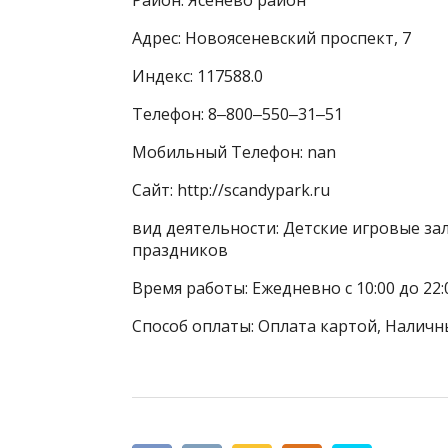
Адрес: Новоясеневский проспект, 7
Индекс: 117588.0
Телефон: 8‒800‒550‒31‒51
Мобильный Телефон: nan
Сайт: http://scandypark.ru
вид деятельности: Детские игровые за
праздников
Время работы: Ежедневно с 10:00 до 22:
Способ оплаты: Оплата картой, Наличн