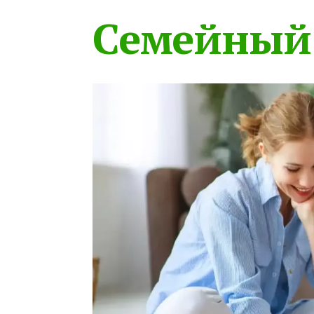
Семейный