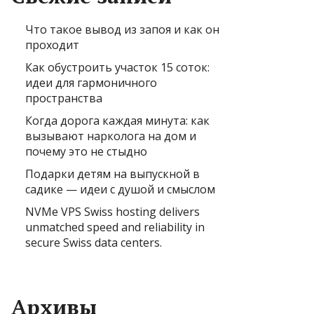
Что такое вывод из запоя и как он
проходит
Как обустроить участок 15 соток:
идеи для гармоничного
пространства
Когда дорога каждая минута: как
вызывают нарколога на дом и
почему это не стыдно
Подарки детям на выпускной в
садике — идеи с душой и смыслом
NVMe VPS Swiss hosting delivers
unmatched speed and reliability in
secure Swiss data centers.
Архивы