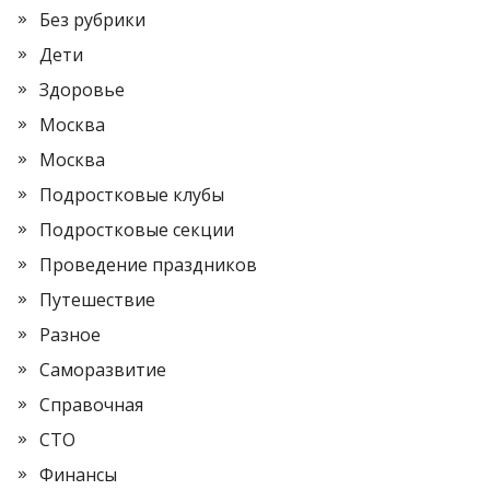
Без рубрики
Дети
Здоровье
Москва
Москва
Подростковые клубы
Подростковые секции
Проведение праздников
Путешествие
Разное
Саморазвитие
Справочная
СТО
Финансы