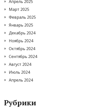
Апрель 2025
Март 2025
Февраль 2025
Январь 2025
Декабрь 2024
Ноябрь 2024
Октябрь 2024
Сентябрь 2024
Август 2024
Июль 2024
Апрель 2024
Рубрики