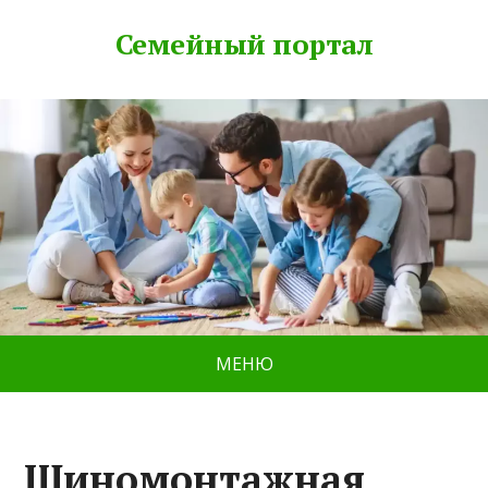
Семейный портал
МЕНЮ
Шиномонтажная