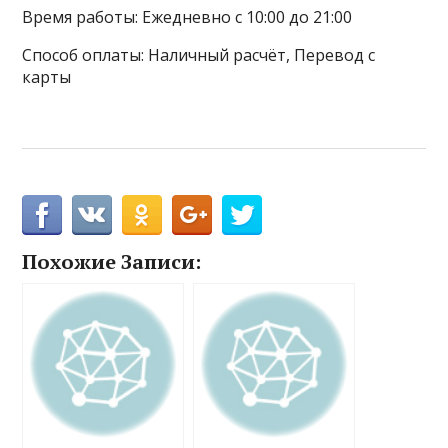
Время работы: Ежедневно с 10:00 до 21:00
Способ оплаты: Наличный расчёт, Перевод с
карты
Похожие Записи: