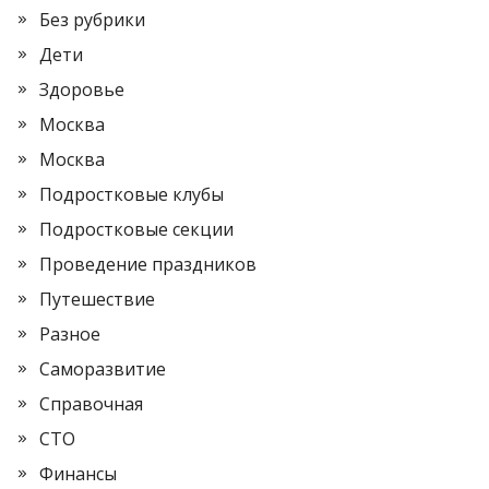
Без рубрики
Дети
Здоровье
Москва
Москва
Подростковые клубы
Подростковые секции
Проведение праздников
Путешествие
Разное
Саморазвитие
Справочная
СТО
Финансы