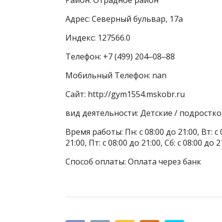
Адрес: Северный бульвар, 17а
Индекс: 127566.0
Телефон: +7 (499) 204‒08‒88
Мобильный Телефон: nan
Сайт: http://gym1554.mskobr.ru
вид деятельности: Детские / подростк
Время работы: Пн: с 08:00 до 21:00, Вт: с 0
21:00, Пт: с 08:00 до 21:00, Сб: с 08:00 до
Способ оплаты: Оплата через банк