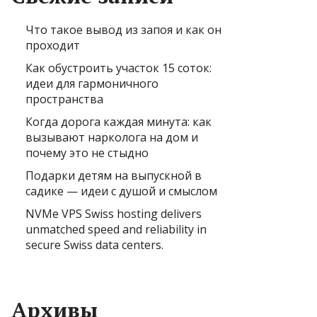
Что такое вывод из запоя и как он
проходит
Как обустроить участок 15 соток:
идеи для гармоничного
пространства
Когда дорога каждая минута: как
вызывают нарколога на дом и
почему это не стыдно
Подарки детям на выпускной в
садике — идеи с душой и смыслом
NVMe VPS Swiss hosting delivers
unmatched speed and reliability in
secure Swiss data centers.
Архивы