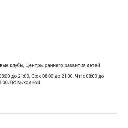
овые клубы, Центры раннего развития детей
8:00 до 21:00, Ср: с 08:00 до 21:00, Чт: с 08:00 до
 21:00, Вс: выходной