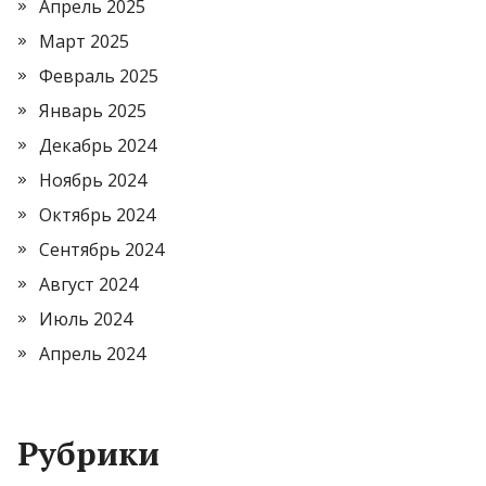
Апрель 2025
Март 2025
Февраль 2025
Январь 2025
Декабрь 2024
Ноябрь 2024
Октябрь 2024
Сентябрь 2024
Август 2024
Июль 2024
Апрель 2024
Рубрики