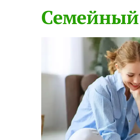
Семейный