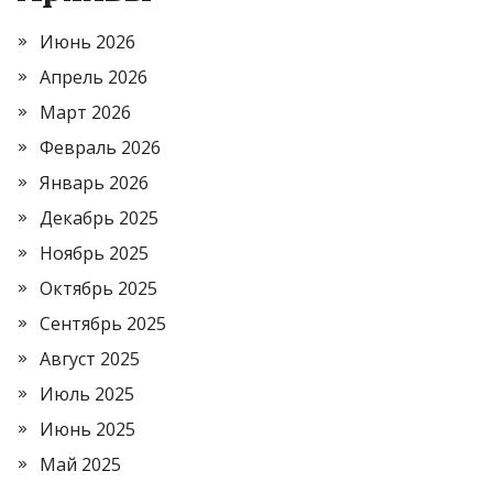
Июнь 2026
Апрель 2026
Март 2026
Февраль 2026
Январь 2026
Декабрь 2025
Ноябрь 2025
Октябрь 2025
Сентябрь 2025
Август 2025
Июль 2025
Июнь 2025
Май 2025