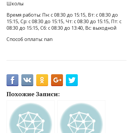
Школы
Время работы: Пн: с 08:30 до 15:15, Вт: с 08:30 до
15:15, Ср: с 08:30 до 15:15, Чт: с 08:30 до 15:15, Пт: с
08:30 до 15:15, Сб: с 08:30 до 13:40, Вс: выходной
Способ оплаты: nan
Похожие Записи: