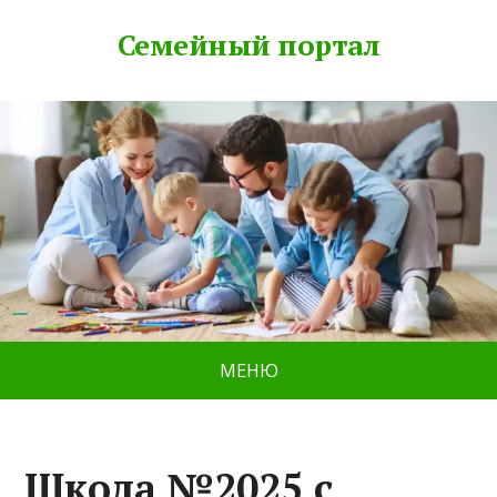
Семейный портал
МЕНЮ
Школа №2025 с