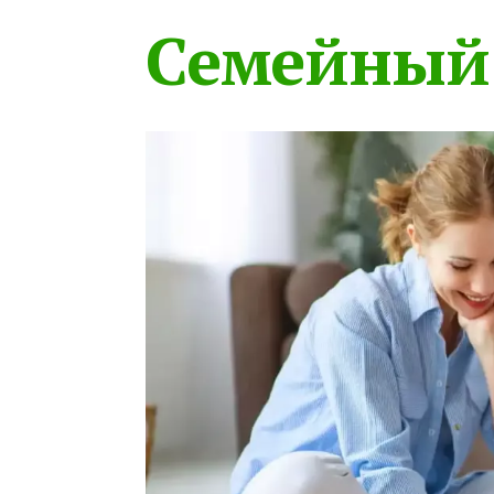
Семейный