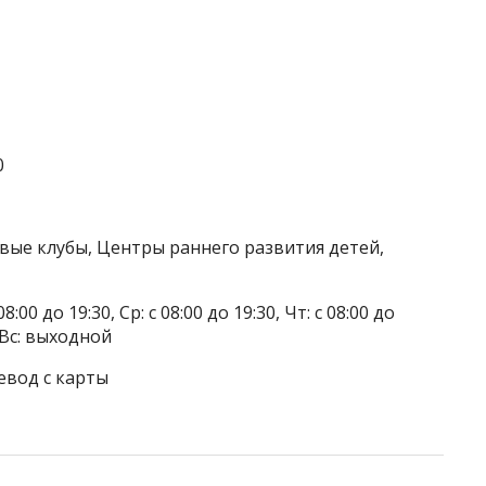
0
овые клубы, Центры раннего развития детей,
8:00 до 19:30, Ср: с 08:00 до 19:30, Чт: с 08:00 до
, Вс: выходной
евод с карты