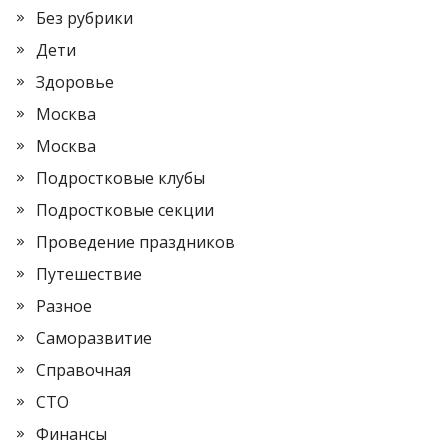
Без рубрики
Дети
Здоровье
Москва
Москва
Подростковые клубы
Подростковые секции
Проведение праздников
Путешествие
Разное
Саморазвитие
Справочная
СТО
Финансы