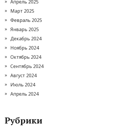
Апрель 2025
Март 2025
Февраль 2025
Январь 2025
Декабрь 2024
Ноябрь 2024
Октябрь 2024
Сентябрь 2024
Август 2024
Июль 2024
Апрель 2024
Рубрики