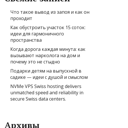
Что такое вывод из запоя и как он
проходит
Как обустроить участок 15 соток:
идеи для гармоничного
пространства
Когда дорога каждая минута: как
вызывают нарколога на дом и
почему это не стыдно
Подарки детям на выпускной в
садике — идеи с душой и смыслом
NVMe VPS Swiss hosting delivers
unmatched speed and reliability in
secure Swiss data centers.
Архивы