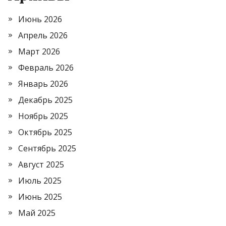
Июнь 2026
Апрель 2026
Март 2026
Февраль 2026
Январь 2026
Декабрь 2025
Ноябрь 2025
Октябрь 2025
Сентябрь 2025
Август 2025
Июль 2025
Июнь 2025
Май 2025