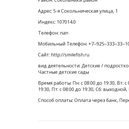
Адрес: 5-я Сокольническая улица, 1
Индекс: 107014.0
Телефон: nan
Мобильный Телефон: +7‒925‒333‒33‒1
Сайт: http://smilefish.ru
вид деятельности: Детские / подростк
Частные детские сады
Время работы: Пн: с 08:00 до 19:30, Вт: с 0
19:30, Пт: с 08:00 до 19:30, Сб: выходной
Способ оплаты: Оплата через банк, Пер