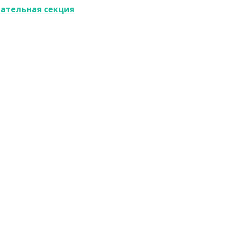
вательная секция