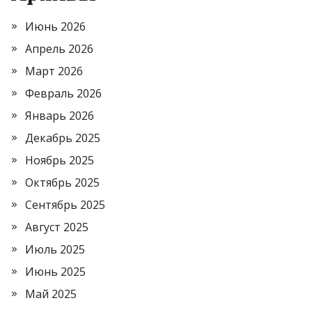
Июнь 2026
Апрель 2026
Март 2026
Февраль 2026
Январь 2026
Декабрь 2025
Ноябрь 2025
Октябрь 2025
Сентябрь 2025
Август 2025
Июль 2025
Июнь 2025
Май 2025