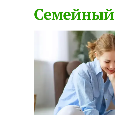
Семейный