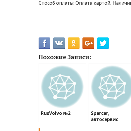
Способ оплаты: Оплата картой, Наличны
Похожие Записи:
RusVolvo №2
Sparcar,
автосервис