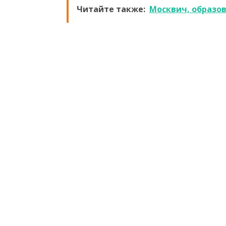
Читайте также:
Москвич, образо