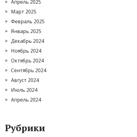
Апрель 2025
Март 2025
Февраль 2025
Январь 2025
Декабрь 2024
Ноябрь 2024
Октябрь 2024
Сентябрь 2024
Август 2024
Июль 2024
Апрель 2024
Рубрики