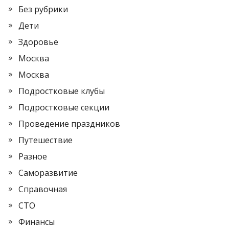
Без рубрики
Дети
Здоровье
Москва
Москва
Подростковые клубы
Подростковые секции
Проведение праздников
Путешествие
Разное
Саморазвитие
Справочная
СТО
Финансы