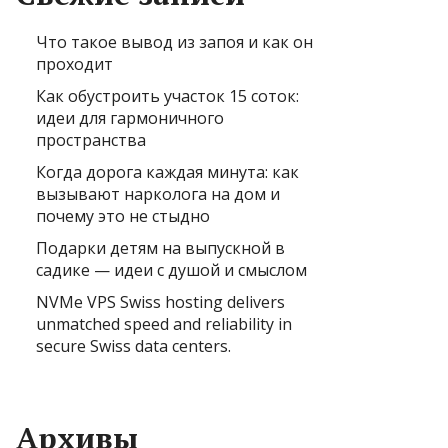
Что такое вывод из запоя и как он
проходит
Как обустроить участок 15 соток:
идеи для гармоничного
пространства
Когда дорога каждая минута: как
вызывают нарколога на дом и
почему это не стыдно
Подарки детям на выпускной в
садике — идеи с душой и смыслом
NVMe VPS Swiss hosting delivers
unmatched speed and reliability in
secure Swiss data centers.
Архивы