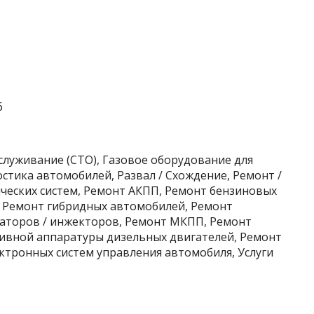
6
служивание (СТО), Газовое оборудование для
тика автомобилей, Развал / Схождение, Ремонт /
еских систем, Ремонт АКПП, Ремонт бензиновых
, Ремонт гибридных автомобилей, Ремонт
аторов / инжекторов, Ремонт МКПП, Ремонт
ливной аппаратуры дизельных двигателей, Ремонт
ктронных систем управления автомобиля, Услуги