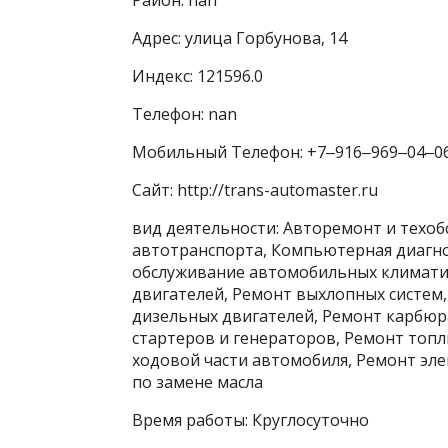
Адрес: улица Горбунова, 14
Индекс: 121596.0
Телефон: nan
Мобильный Телефон: +7‒916‒969‒04‒0
Сайт: http://trans-automaster.ru
вид деятельности: Авторемонт и техоб
автотранспорта, Компьютерная диагнос
обслуживание автомобильных климатич
двигателей, Ремонт выхлопных систем
дизельных двигателей, Ремонт карбюр
стартеров и генераторов, Ремонт топ
ходовой части автомобиля, Ремонт эле
по замене масла
Время работы: Круглосуточно