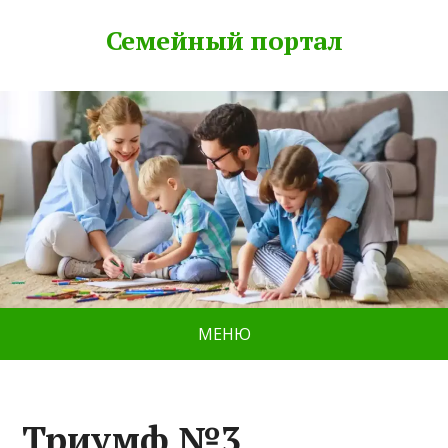
Семейный портал
МЕНЮ
Триумф №3