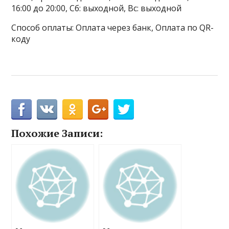
16:00 до 20:00, Сб: выходной, Вс: выходной
Способ оплаты: Оплата через банк, Оплата по QR-
коду
Похожие Записи: