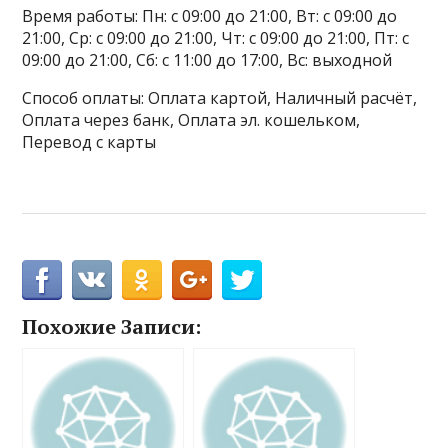
Время работы: Пн: с 09:00 до 21:00, Вт: с 09:00 до
21:00, Ср: с 09:00 до 21:00, Чт: с 09:00 до 21:00, Пт: с
09:00 до 21:00, Сб: с 11:00 до 17:00, Вс: выходной
Способ оплаты: Оплата картой, Наличный расчёт,
Оплата через банк, Оплата эл. кошельком,
Перевод с карты
Похожие Записи: