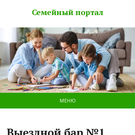
Семейный портал
МЕНЮ
Выездной бар №1