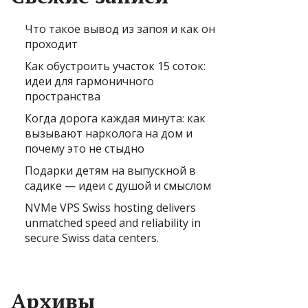
Что такое вывод из запоя и как он
проходит
Как обустроить участок 15 соток:
идеи для гармоничного
пространства
Когда дорога каждая минута: как
вызывают нарколога на дом и
почему это не стыдно
Подарки детям на выпускной в
садике — идеи с душой и смыслом
NVMe VPS Swiss hosting delivers
unmatched speed and reliability in
secure Swiss data centers.
Архивы