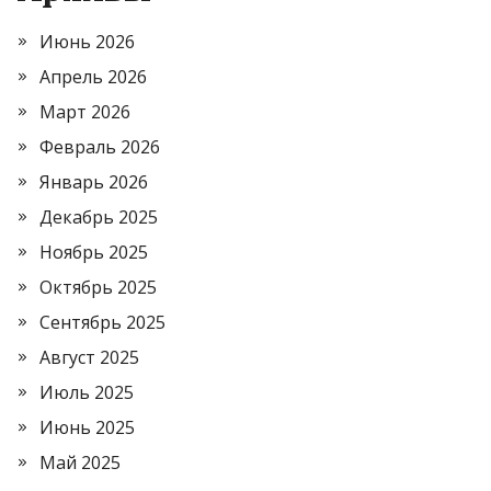
Июнь 2026
Апрель 2026
Март 2026
Февраль 2026
Январь 2026
Декабрь 2025
Ноябрь 2025
Октябрь 2025
Сентябрь 2025
Август 2025
Июль 2025
Июнь 2025
Май 2025