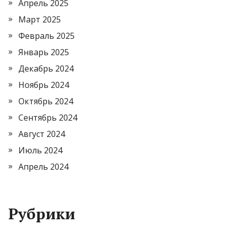
Апрель 2025
Март 2025
Февраль 2025
Январь 2025
Декабрь 2024
Ноябрь 2024
Октябрь 2024
Сентябрь 2024
Август 2024
Июль 2024
Апрель 2024
Рубрики