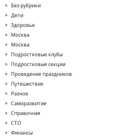
Без рубрики
Дети
Здоровье
Москва
Москва
Подростковые клубы
Подростковые секции
Проведение праздников
Путешествие
Разное
Саморазвитие
Справочная
СТО
Финансы