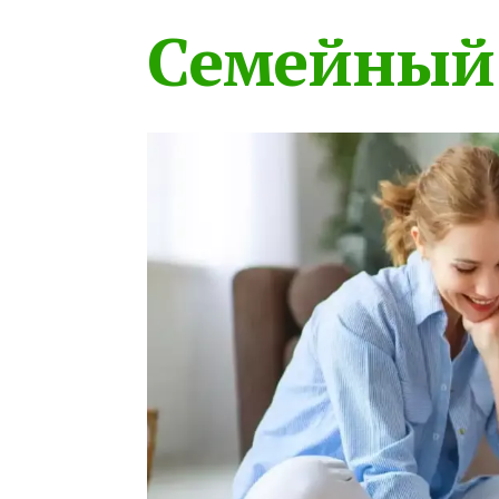
Семейный