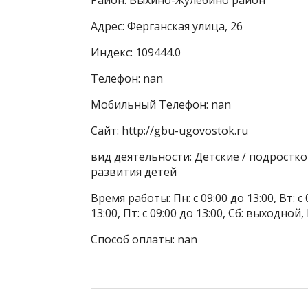
Адрес: Ферганская улица, 26
Индекс: 109444.0
Телефон: nan
Мобильный Телефон: nan
Сайт: http://gbu-ugovostok.ru
вид деятельности: Детские / подростк
развития детей
Время работы: Пн: с 09:00 до 13:00, Вт: с 0
13:00, Пт: с 09:00 до 13:00, Сб: выходной
Способ оплаты: nan