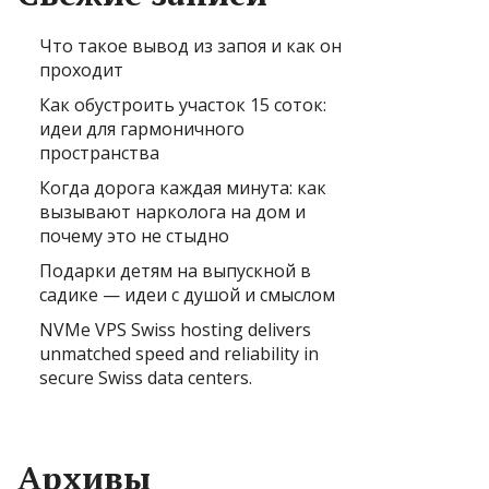
Что такое вывод из запоя и как он
проходит
Как обустроить участок 15 соток:
идеи для гармоничного
пространства
Когда дорога каждая минута: как
вызывают нарколога на дом и
почему это не стыдно
Подарки детям на выпускной в
садике — идеи с душой и смыслом
NVMe VPS Swiss hosting delivers
unmatched speed and reliability in
secure Swiss data centers.
Архивы