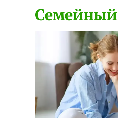
Семейный