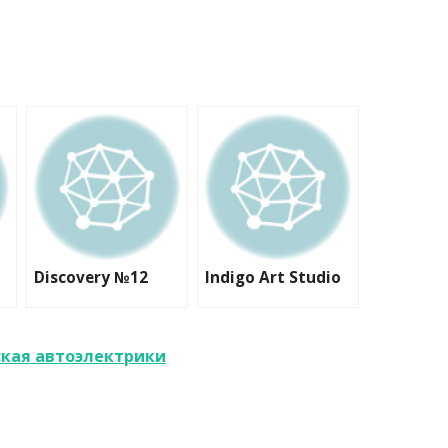
Discovery №12
Indigo Art Studio
ская автоэлектрики