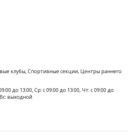
овые клубы, Спортивные секции, Центры раннего
9:00 до 13:00, Ср: с 09:00 до 13:00, Чт: с 09:00 до
, Вс: выходной