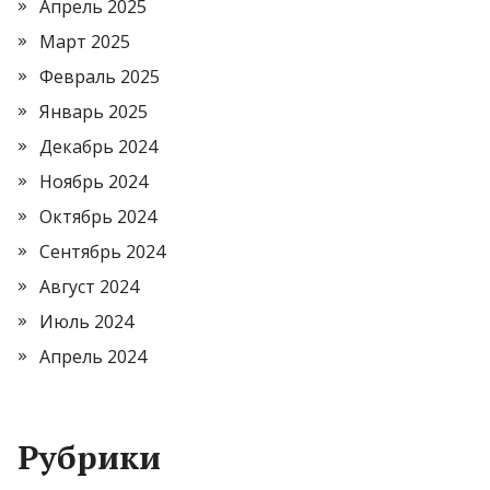
Апрель 2025
Март 2025
Февраль 2025
Январь 2025
Декабрь 2024
Ноябрь 2024
Октябрь 2024
Сентябрь 2024
Август 2024
Июль 2024
Апрель 2024
Рубрики