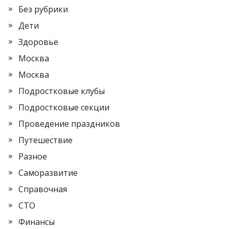
Без рубрики
Дети
Здоровье
Москва
Москва
Подростковые клубы
Подростковые секции
Проведение праздников
Путешествие
Разное
Саморазвитие
Справочная
СТО
Финансы