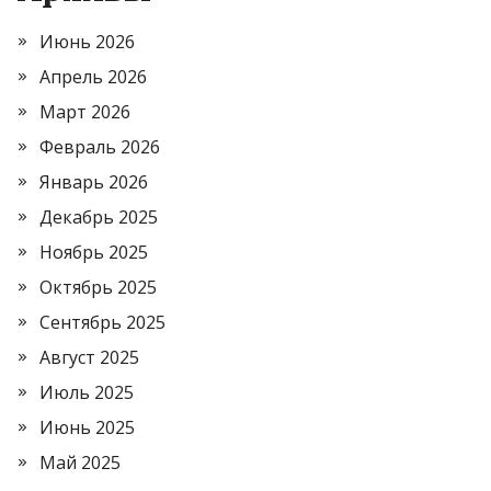
Июнь 2026
Апрель 2026
Март 2026
Февраль 2026
Январь 2026
Декабрь 2025
Ноябрь 2025
Октябрь 2025
Сентябрь 2025
Август 2025
Июль 2025
Июнь 2025
Май 2025