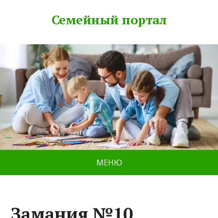
Семейный портал
МЕНЮ
Замания №10