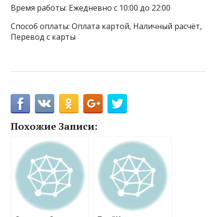
Время работы: Ежедневно с 10:00 до 22:00
Способ оплаты: Оплата картой, Наличный расчёт,
Перевод с карты
Похожие Записи: