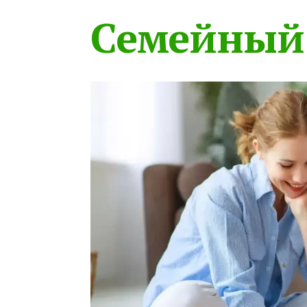
Семейный