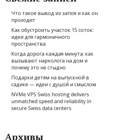
Что такое вывод из запоя и как он
проходит
Как обустроить участок 15 соток:
идеи для гармоничного
пространства
Когда дорога каждая минута: как
вызывают нарколога на дом и
почему это не стыдно
Подарки детям на выпускной в
садике — идеи с душой и смыслом
NVMe VPS Swiss hosting delivers
unmatched speed and reliability in
secure Swiss data centers.
Архивы