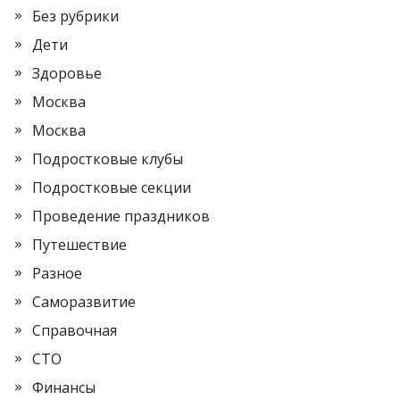
Без рубрики
Дети
Здоровье
Москва
Москва
Подростковые клубы
Подростковые секции
Проведение праздников
Путешествие
Разное
Саморазвитие
Справочная
СТО
Финансы