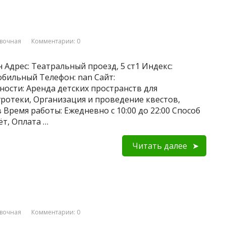
вочная
Комментарии: 0
 Адрес: Театральный проезд, 5 ст1 Индекс:
Мобильный Телефон: nan Сайт:
ьности: Аренда детских пространств для
гротеки, Организация и проведение квестов,
Время работы: Ежедневно с 10:00 до 22:00 Способ
ёт, Оплата …
Читать далее
вочная
Комментарии: 0