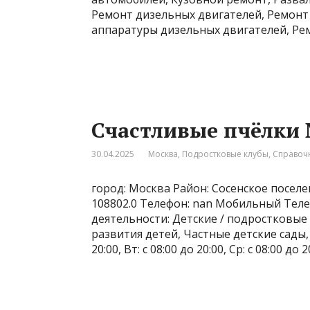
Ремонт дизельных двигателей, Ремонт
аппаратуры дизельных двигателей, Ре
Счастливые пчёлки
30.04.2025
Москва
,
Подростковые клубы
,
Справоч
город: Москва Район: Сосенское поселе
108802.0 Телефон: nan Мобильный Теле
деятельности: Детские / подростковые
развития детей, Частные детские сады,
20:00, Вт: с 08:00 до 20:00, Ср: с 08:00 до 2