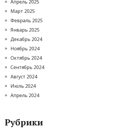
Апрель 2025
Март 2025
Февраль 2025
Январь 2025
Декабрь 2024
Ноябрь 2024
Октябрь 2024
Сентябрь 2024
Август 2024
Июль 2024
Апрель 2024
Рубрики