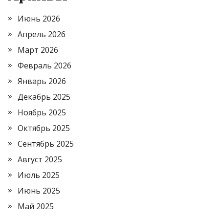
Июнь 2026
Апрель 2026
Март 2026
Февраль 2026
Январь 2026
Декабрь 2025
Ноябрь 2025
Октябрь 2025
Сентябрь 2025
Август 2025
Июль 2025
Июнь 2025
Май 2025