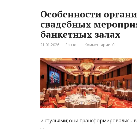
Особенности органи
свадебных меропри
банкетных залах
21.01.2026
Разное
Комментарии: 0
и стульями; они трансформировались
…