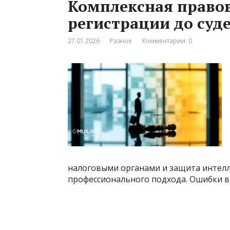
Комплексная правов
регистрации до суд
27.01.2026
Разное
Комментарии: 0
налоговыми органами и защита интелл
профессионального подхода. Ошибки в