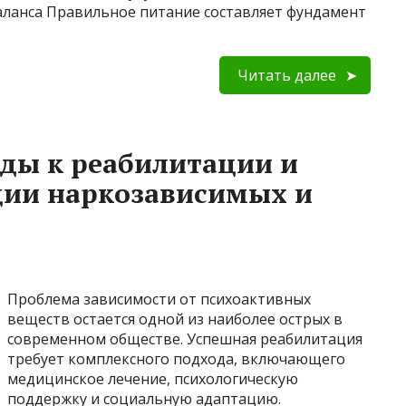
баланса Правильное питание составляет фундамент
Читать далее
ды к реабилитации и
ции наркозависимых и
Проблема зависимости от психоактивных
веществ остается одной из наиболее острых в
современном обществе. Успешная реабилитация
требует комплексного подхода, включающего
медицинское лечение, психологическую
поддержку и социальную адаптацию.