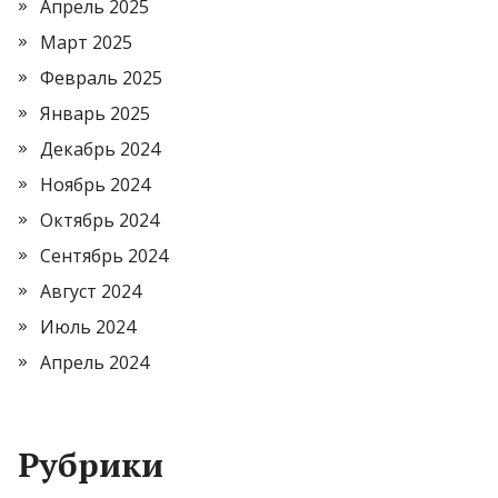
Апрель 2025
Март 2025
Февраль 2025
Январь 2025
Декабрь 2024
Ноябрь 2024
Октябрь 2024
Сентябрь 2024
Август 2024
Июль 2024
Апрель 2024
Рубрики