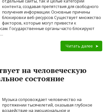
отдельные сайты, так и целые категории
контента, создавая препятствия для свободного
получения информации. Основные причины
блокировки веб-ресурсов Существует множество
факторов, которые могут привести к
рсам. Государственные органы часто блокируют
 …
Читать далее
твует на человеческую
льное состояние
Музыка сопровождает человечество на
протяжении тысячелетий, оказывая глубокое
воздействие на эмоциональное и