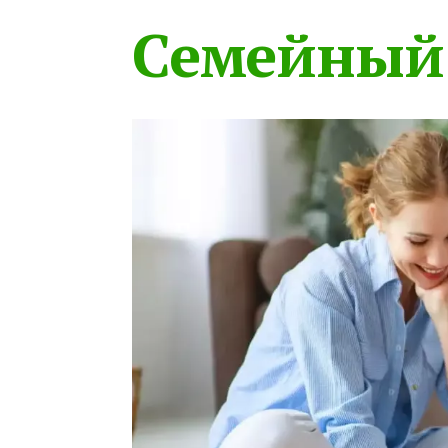
Семейный