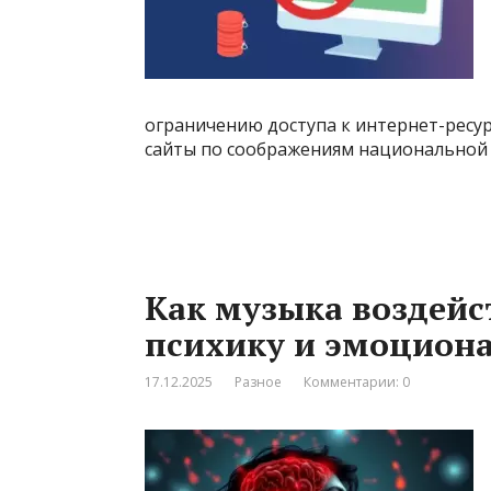
ограничению доступа к интернет-ресу
сайты по соображениям национальной
Как музыка воздейс
психику и эмоциона
17.12.2025
Разное
Комментарии: 0