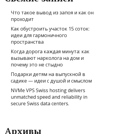
Что такое вывод из запоя и как он
проходит
Как обустроить участок 15 соток:
идеи для гармоничного
пространства
Когда дорога каждая минута: как
вызывают нарколога на дом и
почему это не стыдно
Подарки детям на выпускной в
садике — идеи с душой и смыслом
NVMe VPS Swiss hosting delivers
unmatched speed and reliability in
secure Swiss data centers.
Архивы