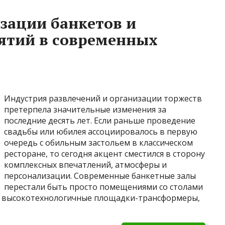
зации банкетов и
ятий в современных
Индустрия развлечений и организации торжеств
претерпела значительные изменения за
последние десять лет. Если раньше проведение
свадьбы или юбилея ассоциировалось в первую
очередь с обильным застольем в классическом
ресторане, то сегодня акцент сместился в сторону
комплексных впечатлений, атмосферы и
персонализации. Современные банкетные залы
перестали быть просто помещениями со столами
 в высокотехнологичные площадки-трансформеры,