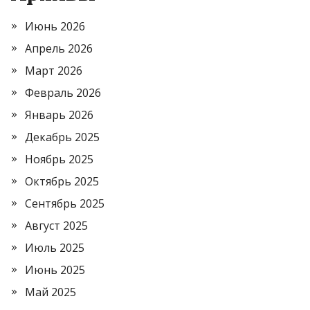
Июнь 2026
Апрель 2026
Март 2026
Февраль 2026
Январь 2026
Декабрь 2025
Ноябрь 2025
Октябрь 2025
Сентябрь 2025
Август 2025
Июль 2025
Июнь 2025
Май 2025