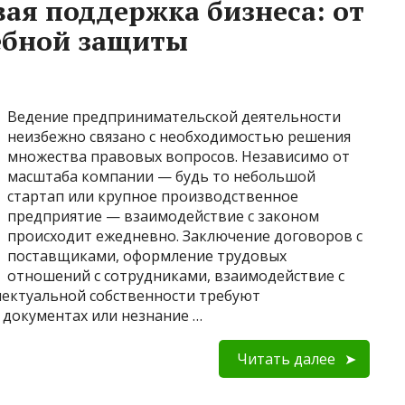
ая поддержка бизнеса: от
ебной защиты
Ведение предпринимательской деятельности
неизбежно связано с необходимостью решения
множества правовых вопросов. Независимо от
масштаба компании — будь то небольшой
стартап или крупное производственное
предприятие — взаимодействие с законом
происходит ежедневно. Заключение договоров с
поставщиками, оформление трудовых
отношений с сотрудниками, взаимодействие с
ектуальной собственности требуют
 документах или незнание …
Читать далее