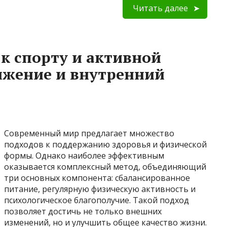
Читать далее
к спорту и активной
ижение и внутренний
Современный мир предлагает множество
подходов к поддержанию здоровья и физической
формы. Однако наиболее эффективным
оказывается комплексный метод, объединяющий
три основных компонента: сбалансированное
питание, регулярную физическую активность и
психологическое благополучие. Такой подход
позволяет достичь не только внешних
изменений, но и улучшить общее качество жизни.