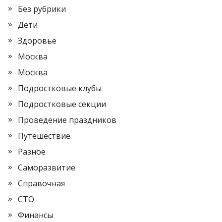
Без рубрики
Дети
Здоровье
Москва
Москва
Подростковые клубы
Подростковые секции
Проведение праздников
Путешествие
Разное
Саморазвитие
Справочная
СТО
Финансы