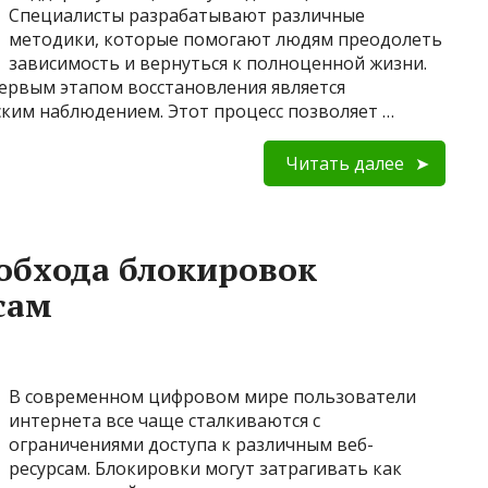
Специалисты разрабатывают различные
методики, которые помогают людям преодолеть
зависимость и вернуться к полноценной жизни.
ервым этапом восстановления является
ким наблюдением. Этот процесс позволяет …
Читать далее
обхода блокировок
сам
В современном цифровом мире пользователи
интернета все чаще сталкиваются с
ограничениями доступа к различным веб-
ресурсам. Блокировки могут затрагивать как