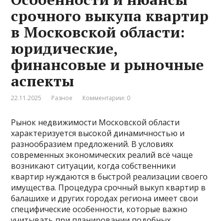
срочного выкупа квартир
в Московской области:
юридические,
финансовые и рыночные
аспекты
22.11.2025
Разное
Комментарии: 0
Рынок недвижимости Московской области
характеризуется высокой динамичностью и
разнообразием предложений. В условиях
современных экономических реалий всё чаще
возникают ситуации, когда собственники
квартир нуждаются в быстрой реализации своего
имущества. Процедура срочный выкуп квартир в
балашихе и других городах региона имеет свои
специфические особенности, которые важно
учитывать при планировании подобных