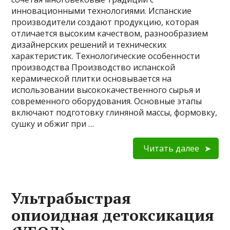
инновационными технологиями. Испанские
производители создают продукцию, которая
отличается высоким качеством, разнообразием
дизайнерских решений и технических
характеристик. Технологические особенности
производства Производство испанской
керамической плитки основывается на
использовании высококачественного сырья и
современного оборудования. Основные этапы
включают подготовку глиняной массы, формовку,
сушку и обжиг при …
Читать далее
Ультрабыстрая
опиоидная детоксикация