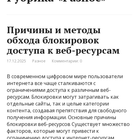
Причины и методы
обхода блокировок
доступа к веб-ресурсам
17.12.2025
Разное
Комментарии: 0
В современном цифровом мире пользователи
интернета все чаще сталкиваются с
ограничениями доступа к различным веб-
ресурсам. Блокировки могут затрагивать как
отдельные сайты, так и целые категории
контента, создавая препятствия для свободного
получения информации. Основные причины
блокировки веб-ресурсов Существует множество
факторов, которые могут привести к
ограничению доступа к интернет-ресурсам.