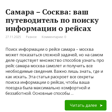
Самара – Сосква: ваш
путеводитель по поиску
информации о рейсах
27.11.2025
Разное
Комментарии: 0
Поиск информации о рейсе самара – москва
может показаться сложной задачей, но на самом
деле существует множество способов узнать про
рейс самара москва самолет и получить все
необходимые сведения. Важно лишь знать, где и
как искать. Эта статья раскроет все секреты
поиска информации о рейсах, чтобы ваша
поездка была максимально комфортной и
беззаботной. Основные способы …
Читать далее