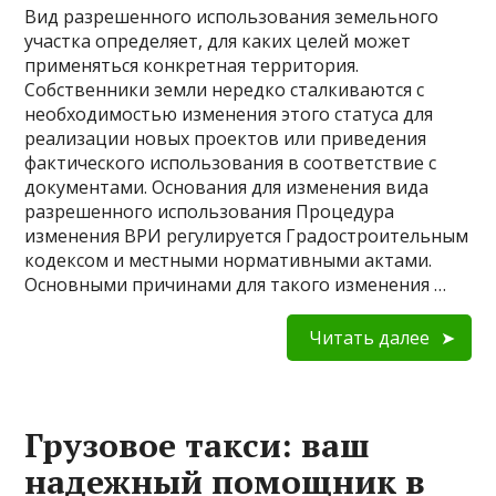
Вид разрешенного использования земельного
участка определяет, для каких целей может
применяться конкретная территория.
Собственники земли нередко сталкиваются с
необходимостью изменения этого статуса для
реализации новых проектов или приведения
фактического использования в соответствие с
документами. Основания для изменения вида
разрешенного использования Процедура
изменения ВРИ регулируется Градостроительным
кодексом и местными нормативными актами.
Основными причинами для такого изменения …
Читать далее
Грузовое такси: ваш
надежный помощник в