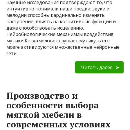
научные исследования подтверждают то, что
интуитивно понимали наши предки: звуки и
мелодии способны кардинально изменять
настроение, влиять на когнитивные функции и
даже способствовать исцелению.
Нейробиологические механизмы воздействия
музыки Когда человек слушает музыку, в его
мозге активируются множественные нейронные
сети. …
Читать далее
Производство и
особенности выбора
мягкой мебели в
современных условиях