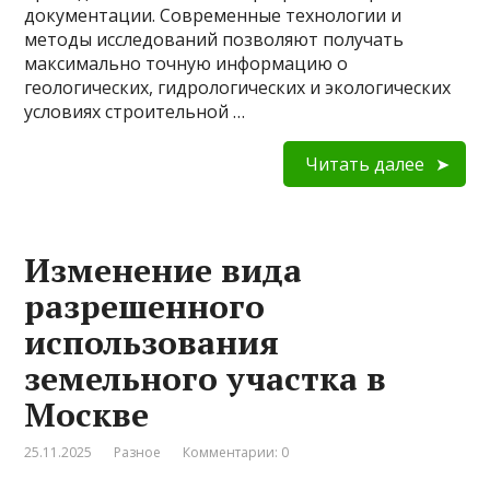
документации. Современные технологии и
методы исследований позволяют получать
максимально точную информацию о
геологических, гидрологических и экологических
условиях строительной …
Читать далее
Изменение вида
разрешенного
использования
земельного участка в
Москве
25.11.2025
Разное
Комментарии: 0