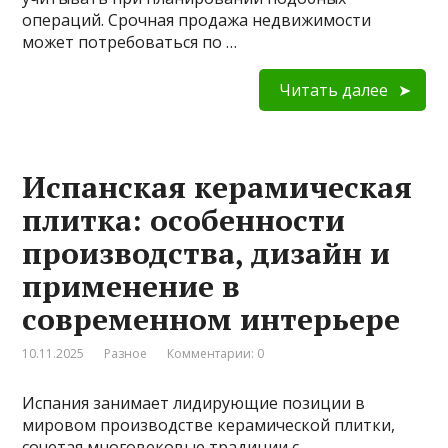
операций. Срочная продажа недвижимости
может потребоваться по …
Читать далее
Испанская керамическая
плитка: особенности
производства, дизайн и
применение в
современном интерьере
10.11.2025
Разное
Комментарии: 0
Испания занимает лидирующие позиции в
мировом производстве керамической плитки,
сочетая многовековые традиции с