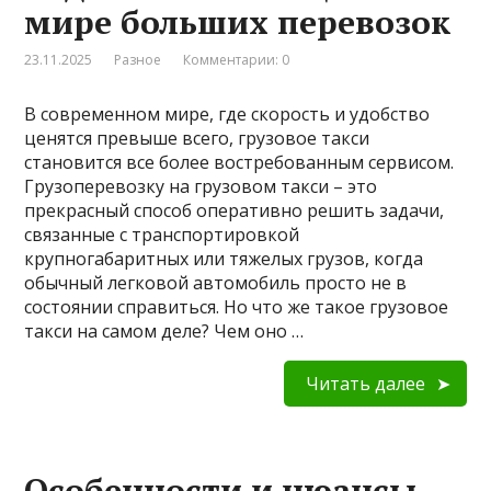
мире больших перевозок
23.11.2025
Разное
Комментарии: 0
В современном мире, где скорость и удобство
ценятся превыше всего, грузовое такси
становится все более востребованным сервисом.
Грузоперевозку на грузовом такси – это
прекрасный способ оперативно решить задачи,
связанные с транспортировкой
крупногабаритных или тяжелых грузов, когда
обычный легковой автомобиль просто не в
состоянии справиться. Но что же такое грузовое
такси на самом деле? Чем оно …
Читать далее
Особенности и нюансы