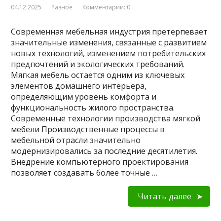
04.12.2025
Разное
Комментарии: 0
Современная мебельная индустрия претерпевает
значительные изменения, связанные с развитием
новых технологий, изменением потребительских
предпочтений и экологических требований.
Мягкая мебель остается одним из ключевых
элементов домашнего интерьера,
определяющим уровень комфорта и
функциональность жилого пространства.
Современные технологии производства мягкой
мебели Производственные процессы в
мебельной отрасли значительно
модернизировались за последние десятилетия.
Внедрение компьютерного проектирования
позволяет создавать более точные …
Читать далее