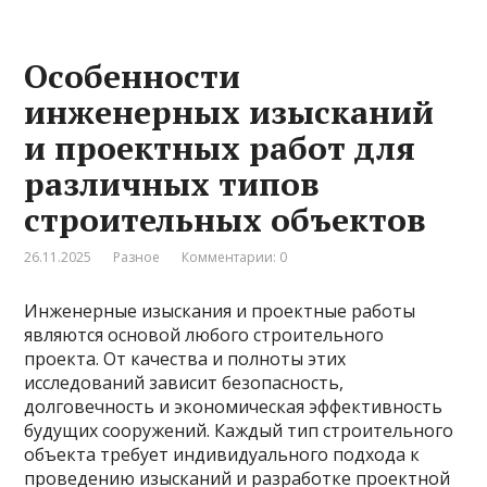
Особенности
инженерных изысканий
и проектных работ для
различных типов
строительных объектов
26.11.2025
Разное
Комментарии: 0
Инженерные изыскания и проектные работы
являются основой любого строительного
проекта. От качества и полноты этих
исследований зависит безопасность,
долговечность и экономическая эффективность
будущих сооружений. Каждый тип строительного
объекта требует индивидуального подхода к
проведению изысканий и разработке проектной