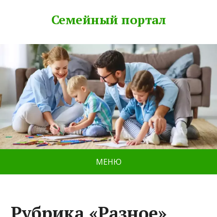
Семейный портал
МЕНЮ
Рубрика «Разное»