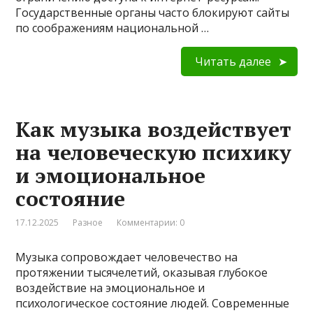
Государственные органы часто блокируют сайты
по соображениям национальной …
Читать далее
Как музыка воздействует
на человеческую психику
и эмоциональное
состояние
17.12.2025
Разное
Комментарии: 0
Музыка сопровождает человечество на
протяжении тысячелетий, оказывая глубокое
воздействие на эмоциональное и
психологическое состояние людей. Современные