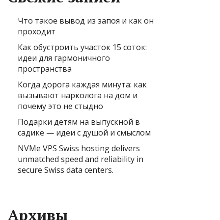
Что такое вывод из запоя и как он
проходит
Как обустроить участок 15 соток:
идеи для гармоничного
пространства
Когда дорога каждая минута: как
вызывают нарколога на дом и
почему это не стыдно
Подарки детям на выпускной в
садике — идеи с душой и смыслом
NVMe VPS Swiss hosting delivers
unmatched speed and reliability in
secure Swiss data centers.
Архивы