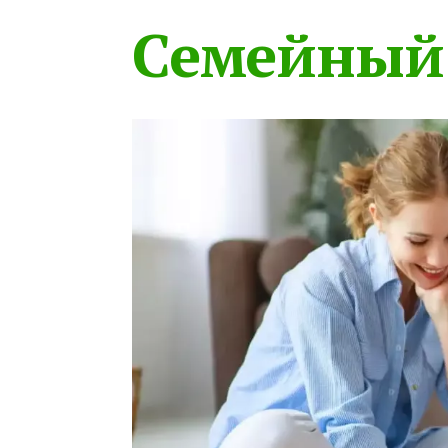
Семейный