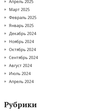
Апрель 2025
Март 2025
Февраль 2025
Январь 2025
Декабрь 2024
Ноябрь 2024
Октябрь 2024
Сентябрь 2024
Август 2024
Июль 2024
Апрель 2024
Рубрики