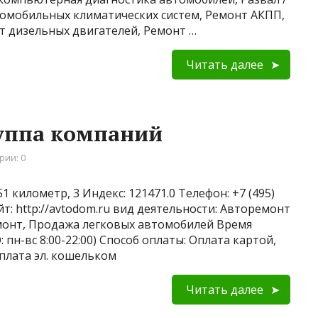
томобильных климатических систем, Ремонт АКПП,
т дизельных двигателей, Ремонт …
Читать далее
руппа компаний
рии: 0
1 километр, 3 Индекс: 121471.0 Телефон: +7 (495)
: http://avtodom.ru вид деятельности: Авторемонт
емонт, Продажа легковых автомобилей Время
: пн-вс 8:00-22:00) Способ оплаты: Оплата картой,
Оплата эл. кошельком
Читать далее