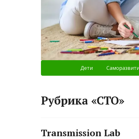
Дети
Саморазвит
Рубрика «СТО»
Transmission Lab