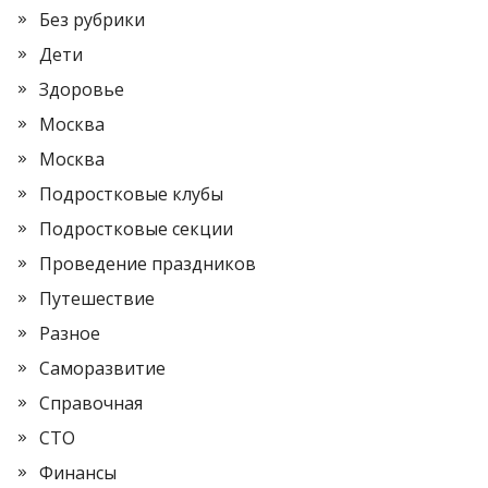
Без рубрики
Дети
Здоровье
Москва
Москва
Подростковые клубы
Подростковые секции
Проведение праздников
Путешествие
Разное
Саморазвитие
Справочная
СТО
Финансы