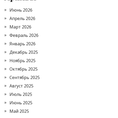
Июнь 2026
Апрель 2026
Март 2026
Февраль 2026
Январь 2026
Декабрь 2025
Ноябрь 2025
Октябрь 2025
Сентябрь 2025
Август 2025
Июль 2025
Июнь 2025
Май 2025