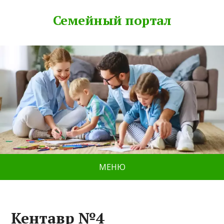
Семейный портал
МЕНЮ
Кентавр №4