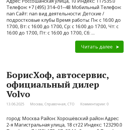
Адрес: Россошанская улица, 10 Индекс: 117535.0
Телефон: +7 (495) 314‒01‒48 Мобильный Телефон:
nan Сайт: nan вид деятельности: Детские /
подростковые клубы Время работы: Пн: с 16:00 до
17:00, Вт: с 16:00 до 17:00, Ср: с 16:00 до 17:00, Чт: с
16:00 до 17:00, Пт: с 16:00 до 17:00, Сб: …
Читать далее
БорисХоф, автосервис,
официальный дилер
Volvo
13.06.2025
Москва
,
Справочная
,
СТО
Комментарии: 0
город: Москва Район: Хорошёвский район Адрес:
2-я Магистральная улица, 18 ст22 Индекс: 123290.0