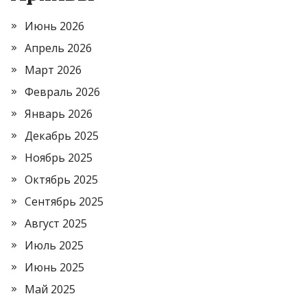
Июнь 2026
Апрель 2026
Март 2026
Февраль 2026
Январь 2026
Декабрь 2025
Ноябрь 2025
Октябрь 2025
Сентябрь 2025
Август 2025
Июль 2025
Июнь 2025
Май 2025