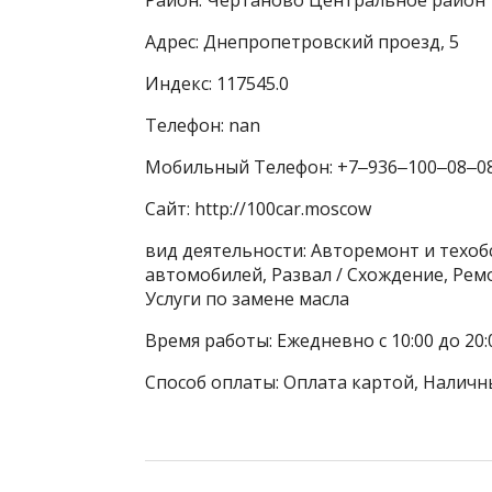
Адрес: Днепропетровский проезд, 5
Индекс: 117545.0
Телефон: nan
Мобильный Телефон: +7‒936‒100‒08‒0
Сайт: http://100car.moscow
вид деятельности: Авторемонт и техо
автомобилей, Развал / Схождение, Рем
Услуги по замене масла
Время работы: Ежедневно с 10:00 до 20:
Способ оплаты: Оплата картой, Наличн