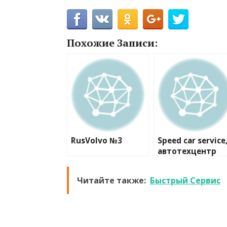
Похожие Записи:
RusVolvo №3
Speed car service
автотехцентр
Читайте также:
Быстрый Сервис