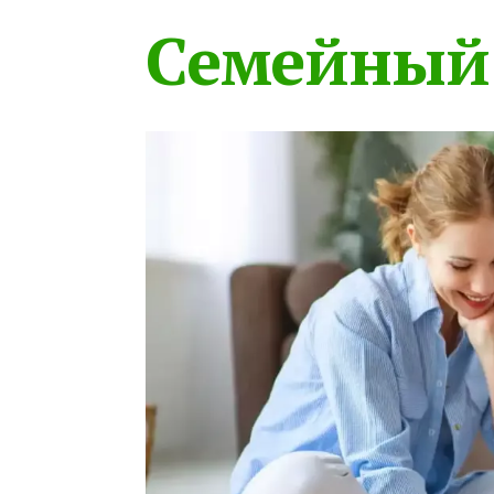
Семейный