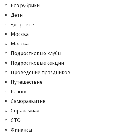
Без рубрики
Дети
Здоровье
Москва
Москва
Подростковые клубы
Подростковые секции
Проведение праздников
Путешествие
Разное
Саморазвитие
Справочная
СТО
Финансы