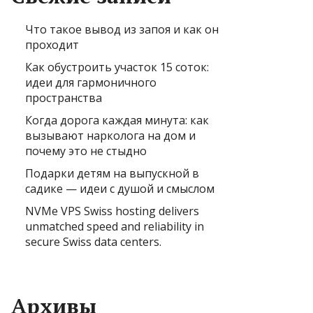
Что такое вывод из запоя и как он
проходит
Как обустроить участок 15 соток:
идеи для гармоничного
пространства
Когда дорога каждая минута: как
вызывают нарколога на дом и
почему это не стыдно
Подарки детям на выпускной в
садике — идеи с душой и смыслом
NVMe VPS Swiss hosting delivers
unmatched speed and reliability in
secure Swiss data centers.
Архивы