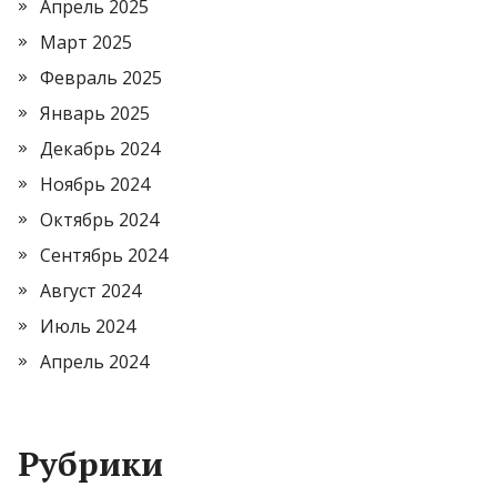
Апрель 2025
Март 2025
Февраль 2025
Январь 2025
Декабрь 2024
Ноябрь 2024
Октябрь 2024
Сентябрь 2024
Август 2024
Июль 2024
Апрель 2024
Рубрики