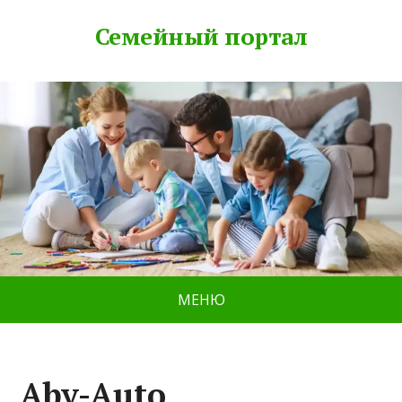
Семейный портал
МЕНЮ
Abv-Auto