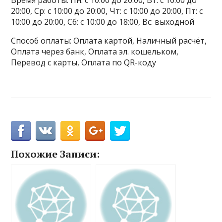
Время работы: Пн: с 10:00 до 20:00, Вт: с 10:00 до
20:00, Ср: с 10:00 до 20:00, Чт: с 10:00 до 20:00, Пт: с
10:00 до 20:00, Сб: с 10:00 до 18:00, Вс: выходной
Способ оплаты: Оплата картой, Наличный расчёт,
Оплата через банк, Оплата эл. кошельком,
Перевод с карты, Оплата по QR-коду
Похожие Записи: