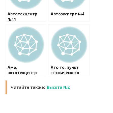
Автотехцентр
Автоэксперт №4
№11
Амо,
Атс-то, пункт
автотехцентр
технического
осмотра
Читайте также:
Высота №2