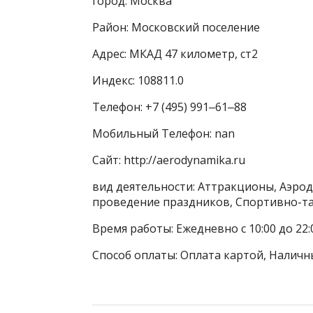
город: Москва
Район: Московский поселение
Адрес: МКАД 47 километр, ст2
Индекс: 108811.0
Телефон: +7 (495) 991‒61‒88
Мобильный Телефон: nan
Сайт: http://aerodynamika.ru
вид деятельности: Аттракционы, Аэро
проведение праздников, Спортивно-та
Время работы: Ежедневно с 10:00 до 22:
Способ оплаты: Оплата картой, Наличны