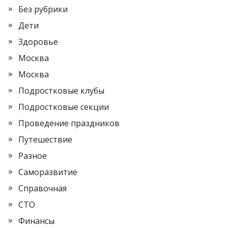
Без рубрики
Дети
Здоровье
Москва
Москва
Подростковые клубы
Подростковые секции
Проведение праздников
Путешествие
Разное
Саморазвитие
Справочная
СТО
Финансы