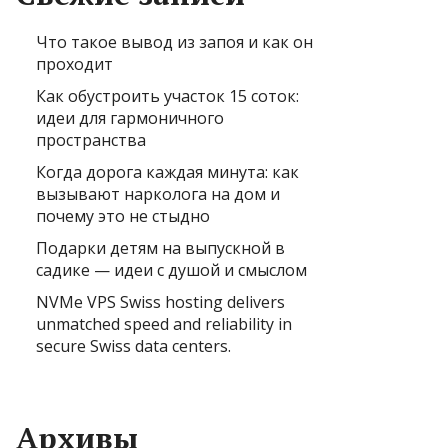
Что такое вывод из запоя и как он
проходит
Как обустроить участок 15 соток:
идеи для гармоничного
пространства
Когда дорога каждая минута: как
вызывают нарколога на дом и
почему это не стыдно
Подарки детям на выпускной в
садике — идеи с душой и смыслом
NVMe VPS Swiss hosting delivers
unmatched speed and reliability in
secure Swiss data centers.
Архивы