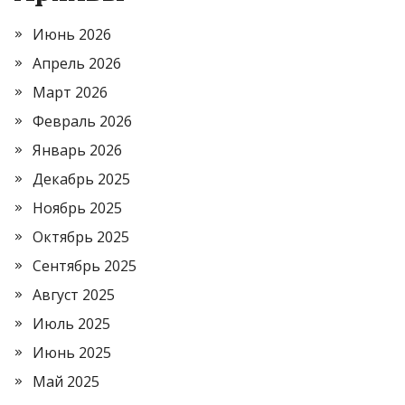
Июнь 2026
Апрель 2026
Март 2026
Февраль 2026
Январь 2026
Декабрь 2025
Ноябрь 2025
Октябрь 2025
Сентябрь 2025
Август 2025
Июль 2025
Июнь 2025
Май 2025