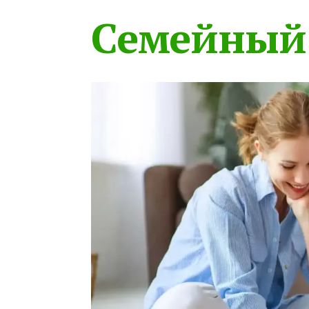
Семейный