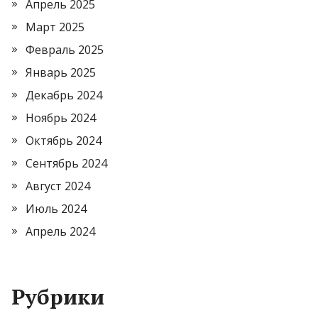
Апрель 2025
Март 2025
Февраль 2025
Январь 2025
Декабрь 2024
Ноябрь 2024
Октябрь 2024
Сентябрь 2024
Август 2024
Июль 2024
Апрель 2024
Рубрики