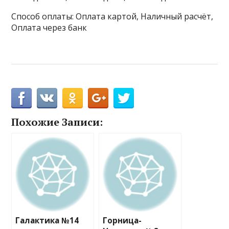
Способ оплаты: Оплата картой, Наличный расчёт,
Оплата через банк
Похожие Записи:
Галактика №14
Горница-