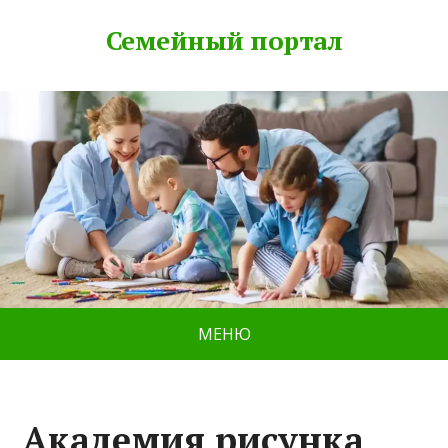
Семейный портал
МЕНЮ
Академия рисунка