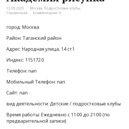
12.05.2025
Москва
,
Подростковые клубы
,
Справочная
Комментарии: 0
город: Москва
Район: Таганский район
Адрес: Народная улица, 14 ст1
Индекс: 115172.0
Телефон: nan
Мобильный Телефон: nan
Сайт: nan
вид деятельности: Детские / подростковые клубы
Время работы: Ежедневно с 11:00 до 21:00 (по
предварительной записи)