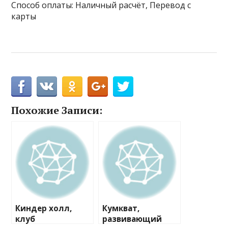
Способ оплаты: Наличный расчёт, Перевод с
карты
Похожие Записи:
Киндер холл,
Кумкват,
клуб
развивающий